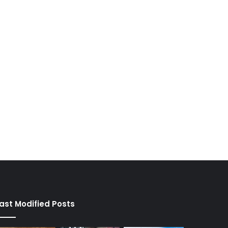
ast Modified Posts