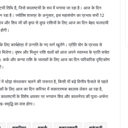
 तिथि है, जिसे कालाष्टमी के रूप में मनाया जा रहा है। आज के दिन
बन रहा है। ज्योतिष शास्त्र के अनुसार, इस महासंयोग का प्रभाव सभी 12
 भैरव और शिव जी की कृपा से कुछ राशियों के लिए आज का दिन बेहद फलदायी
 होगी।
 कार्यक्षेत्र में उन्नति के नए मार्ग खुलेंगे। प्रीति योग के प्रभाव से
ाभ मिलेगा। वृषभ और मिथुन राशि वालों को आज अपने स्वास्थ्य के प्रति सचेत
 कर्क और कन्या राशि के जातकों के लिए आज का दिन पारिवारिक दृष्टिकोण
गी।
ें थोड़ा संभलकर चलने की जरूरत है, किसी भी बड़े वित्तीय फैसले से पहले
तकों के लिए आज का दिन करियर में सकारात्मक बदलाव लेकर आ रहा है,
 कालाष्टमी के विशेष अवसर पर भगवान शिव और कालभैरव की पूजा-अर्चना
ख-समृद्धि का वास होगा।