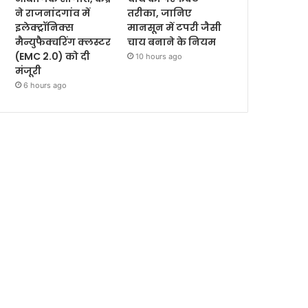
ने राजनांदगांव में
तरीका, जानिए
इलेक्ट्रॉनिक्स
मानसून में टपरी जैसी
मैन्युफैक्चरिंग क्लस्टर
चाय बनाने के नियम
(EMC 2.0) को दी
10 hours ago
मंजूरी
6 hours ago