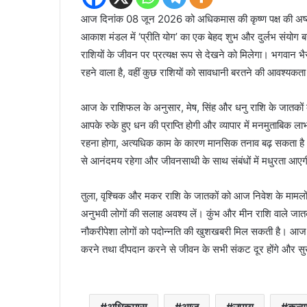
आज दिनांक 08 जून 2026 को अधिकमास की कृष्ण पक्ष की अष्टमी
आकाश मंडल में ‘प्रीति योग’ का एक बेहद शुभ और दुर्लभ संयोग 
राशियों के जीवन पर प्रत्यक्ष रूप से देखने को मिलेगा। भगवान
रहने वाला है, वहीं कुछ राशियों को सावधानी बरतने की आवश्यकता
आज के राशिफल के अनुसार, मेष, सिंह और धनु राशि के जातकों के लिए
आपके रुके हुए धन की प्राप्ति होगी और व्यापार में मनमुताबिक ल
रहना होगा, अत्यधिक काम के कारण मानसिक तनाव बढ़ सकता है।
से आनंदमय रहेगा और जीवनसाथी के साथ संबंधों में मधुरता आए
तुला, वृश्चिक और मकर राशि के जातकों को आज निवेश के मामलों म
अनुभवी लोगों की सलाह अवश्य लें। कुंभ और मीन राशि वाले जा
नौकरीपेशा लोगों को पदोन्नति की खुशखबरी मिल सकती है। आज
करने तथा दीपदान करने से जीवन के सभी संकट दूर होंगे और सु