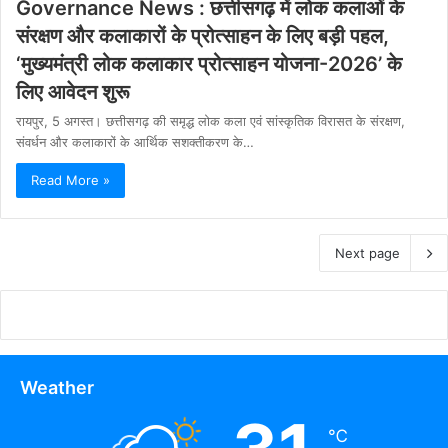
Governance News : छत्तीसगढ़ में लोक कलाओं के
संरक्षण और कलाकारों के प्रोत्साहन के लिए बड़ी पहल,
‘मुख्यमंत्री लोक कलाकार प्रोत्साहन योजना-2026’ के
लिए आवेदन शुरू
रायपुर, 5 अगस्त। छत्तीसगढ़ की समृद्ध लोक कला एवं सांस्कृतिक विरासत के संरक्षण,
संवर्धन और कलाकारों के आर्थिक सशक्तीकरण के…
Read More »
Next page
Weather
℃