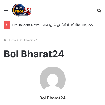
Menu
S
fo
Fire Incident News : जगदलपुर के बुक डिपो में लगी भीषण आग, शटर तोड़कर आग बुझाने में जुटी SDRF की टीम
Home
/
Bol Bharat24
Bol Bharat24
Bol Bharat24