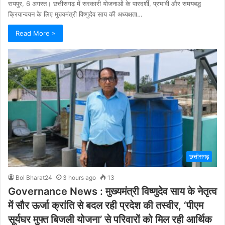
रायपुर, 6 अगस्त। छत्तीसगढ़ में सरकारी योजनाओं के पारदर्शी, प्रभावी और समयबद्ध
क्रियान्वयन के लिए मुख्यमंत्री विष्णुदेव साय की अध्यक्षता…
Read More »
छत्तीसगढ़
Bol Bharat24
3 hours ago
13
Governance News : मुख्यमंत्री विष्णुदेव साय के नेतृत्व
में सौर ऊर्जा क्रांति से बदल रही प्रदेश की तस्वीर, ‘पीएम
सूर्यघर मुफ्त बिजली योजना’ से परिवारों को मिल रही आर्थिक