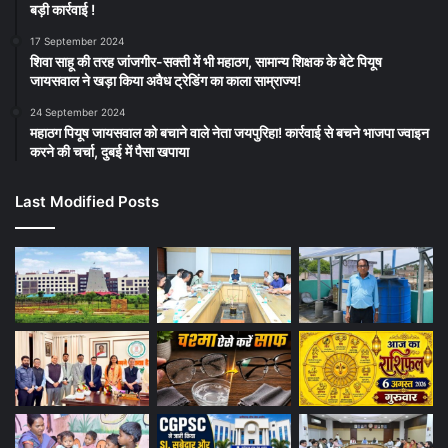
बड़ी कार्रवाई !
17 September 2024
शिवा साहू की तरह जांजगीर-सक्ती में भी महाठग, सामान्य शिक्षक के बेटे पियूष
जायसवाल ने खड़ा किया अवैध ट्रेडिंग का काला साम्राज्य!
24 September 2024
महाठग पियूष जायसवाल को बचाने वाले नेता जयपुरिहा! कार्रवाई से बचने भाजपा ज्वाइन
करने की चर्चा, दुबई में पैसा खपाया
Last Modified Posts