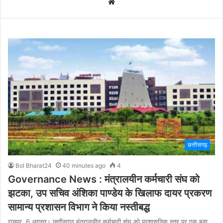
Website
छत्तीसगढ़
Bol Bharat24
40 minutes ago
4
Governance News : मंत्रालयीन कर्मचारी संघ को
झटका, उप सचिव अंशिका पाण्डेय के खिलाफ दायर प्रकरण
सामान्य प्रशासन विभाग ने किया नस्तीबद्ध
रायपुर, 6 अगस्त। छत्तीसगढ़ मंत्रालयीन कर्मचारी संघ को प्रशासनिक स्तर पर एक बड़ा