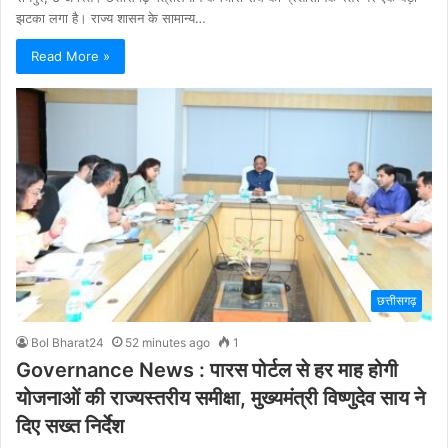
झटका लगा है। राज्य शासन के सामान्य…
Read More »
छत्तीसगढ़
Bol Bharat24
52 minutes ago
1
Governance News : पारस पोर्टल से हर माह होगी
योजनाओं की राज्यस्तरीय समीक्षा, मुख्यमंत्री विष्णुदेव साय ने
दिए सख्त निर्देश