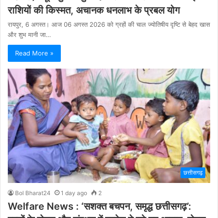
राशियों की किस्मत, अचानक धनलाभ के प्रबल योग
रायपुर, 6 अगस्त। आज 06 अगस्त 2026 को ग्रहों की चाल ज्योतिषीय दृष्टि से बेहद खास
और शुभ मानी जा…
Read More »
छत्तीसगढ़
Bol Bharat24
1 day ago
2
Welfare News : ‘सशक्त बचपन, समृद्ध छत्तीसगढ़’: