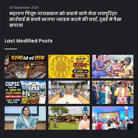
24 September 2024
महाठग पियूष जायसवाल को बचाने वाले नेता जयपुरिहा!
कार्रवाई से बचने भाजपा ज्वाइन करने की चर्चा, दुबई में पैसा
खपाया
Last Modified Posts