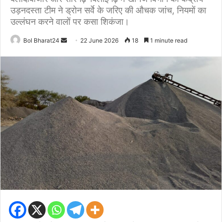
उड़नदस्ता टीम ने ड्रोन सर्वे के जरिए की औचक जांच, नियमों का
उल्लंघन करने वालों पर कसा शिकंजा।
Send
Bol Bharat24
22 June 2026
18
1 minute read
an
email