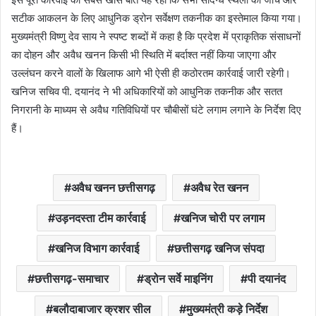
सटीक आकलन के लिए आधुनिक ड्रोन सर्वेक्षण तकनीक का इस्तेमाल किया गया।
मुख्यमंत्री विष्णु देव साय ने स्पष्ट शब्दों में कहा है कि प्रदेश में प्राकृतिक संसाधनों
का दोहन और अवैध खनन किसी भी स्थिति में बर्दाश्त नहीं किया जाएगा और
उल्लंघन करने वालों के खिलाफ आगे भी ऐसी ही कठोरतम कार्रवाई जारी रहेगी।
खनिज सचिव पी. दयानंद ने भी अधिकारियों को आधुनिक तकनीक और सतत
निगरानी के माध्यम से अवैध गतिविधियों पर चौबीसों घंटे लगाम लगाने के निर्देश दिए
हैं।
अवैध खनन छत्तीसगढ़
अवैध रेत खनन
उड़नदस्ता टीम कार्रवाई
खनिज चोरी पर लगाम
खनिज विभाग कार्रवाई
छत्तीसगढ़ खनिज संपदा
छत्तीसगढ़-समाचार
ड्रोन सर्वे माइनिंग
पी दयानंद
बलौदाबाजार क्रशर सील
मुख्यमंत्री कड़े निर्देश