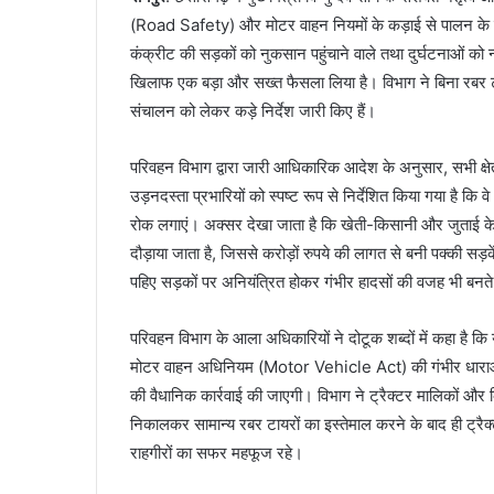
(Road Safety) और मोटर वाहन नियमों के कड़ाई से पालन के ल
कंक्रीट की सड़कों को नुकसान पहुंचाने वाले तथा दुर्घटनाओं को न्य
खिलाफ एक बड़ा और सख्त फैसला लिया है। विभाग ने बिना रबर टायर 
संचालन को लेकर कड़े निर्देश जारी किए हैं।
परिवहन विभाग द्वारा जारी आधिकारिक आदेश के अनुसार, सभी क्
उड़नदस्ता प्रभारियों को स्पष्ट रूप से निर्देशित किया गया है कि वे
रोक लगाएं। अक्सर देखा जाता है कि खेती-किसानी और जुताई के दिनों
दौड़ाया जाता है, जिससे करोड़ों रुपये की लागत से बनी पक्की सड़क
पहिए सड़कों पर अनियंत्रित होकर गंभीर हादसों की वजह भी बनते 
परिवहन विभाग के आला अधिकारियों ने दोटूक शब्दों में कहा है क
मोटर वाहन अधिनियम (Motor Vehicle Act) की गंभीर धाराओं 
की वैधानिक कार्रवाई की जाएगी। विभाग ने ट्रैक्टर मालिकों और कि
निकालकर सामान्य रबर टायरों का इस्तेमाल करने के बाद ही ट्रैक्
राहगीरों का सफर महफूज रहे।