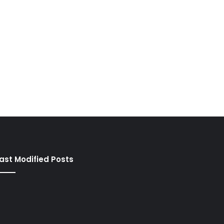
ast Modified Posts