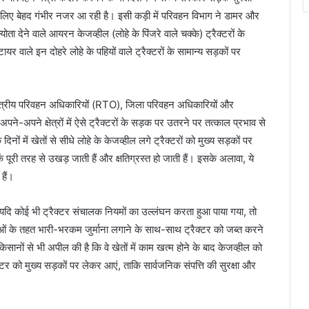
िए बेहद गंभीर नजर आ रही है। इसी कड़ी में परिवहन विभाग ने डामर और
ोता देने वाले आयरन केजव्हील (लोहे के पिंजरे वाले चक्के) ट्रैक्टरों के
वाले इन दोहरे लोहे के पहियों वाले ट्रैक्टरों के सामान्य सड़कों पर
षेत्रीय परिवहन अधिकारियों (RTO), जिला परिवहन अधिकारियों और
 अपने-अपने क्षेत्रों में ऐसे ट्रैक्टरों के सड़क पर उतरने पर तत्काल प्रभाव से
 में खेतों से सीधे लोहे के केजव्हील लगे ट्रैक्टरों को मुख्य सड़कों पर
ें पूरी तरह से उखड़ जाती हैं और क्षतिग्रस्त हो जाती हैं। इसके अलावा, ये
हैं।
ि यदि कोई भी ट्रैक्टर संचालक नियमों का उल्लंघन करता हुआ पाया गया, तो
के तहत भारी-भरकम जुर्माना लगाने के साथ-साथ ट्रैक्टर को जब्त करने
सानों से भी अपील की है कि वे खेतों में काम खत्म होने के बाद केजव्हील को
टर को मुख्य सड़कों पर लेकर आएं, ताकि सार्वजनिक संपत्ति की सुरक्षा और