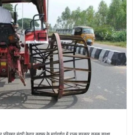
व और परिवहन मंत्री केदार कश्यप के मार्गदर्शन में राज्य सरकार सड़क सुरक्षा