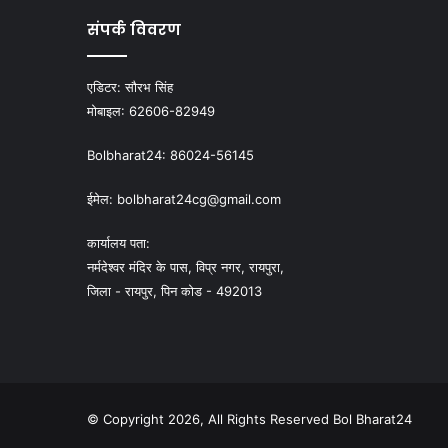
संपर्क विवरण
एडिटर:
सौरभ सिंह
मोबाइल:
62606-82949
Bolbharat24:
86024-56145
ईमेल:
bolbharat24cg@gmail.com
कार्यालय पता:
नर्मदेश्वर मंदिर के पास, विप्र नगर, रायपुरा,
जिला - रायपुर, पिन कोड - 492013
© Copyright 2026, All Rights Reserved Bol Bharat24