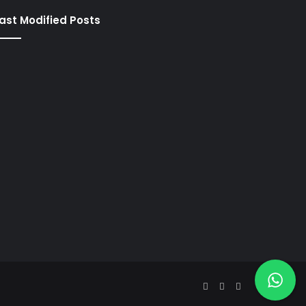
ast Modified Posts
Facebook
YouTube
Instagram