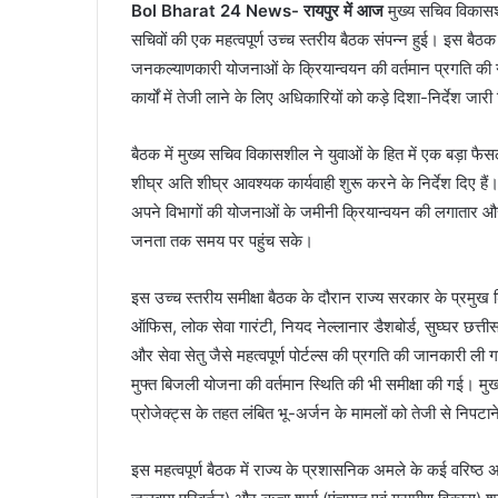
Bol Bharat 24 News- रायपुर में आज
मुख्य सचिव विकासशी
सचिवों की एक महत्वपूर्ण उच्च स्तरीय बैठक संपन्न हुई। इस बैठक का म
जनकल्याणकारी योजनाओं के क्रियान्वयन की वर्तमान प्रगति क
कार्यों में तेजी लाने के लिए अधिकारियों को कड़े दिशा-निर्देश जार
बैठक में मुख्य सचिव विकासशील ने युवाओं के हित में एक बड़ा फैसल
शीघ्र अति शीघ्र आवश्यक कार्यवाही शुरू करने के निर्देश दिए हैं।
अपने विभागों की योजनाओं के जमीनी क्रियान्वयन की लगातार औ
जनता तक समय पर पहुंच सके।
इस उच्च स्तरीय समीक्षा बैठक के दौरान राज्य सरकार के प्रमुख 
ऑफिस, लोक सेवा गारंटी, नियद नेल्लानार डैशबोर्ड, सुघ्घर छत्त
और सेवा सेतु जैसे महत्वपूर्ण पोर्टल्स की प्रगति की जानकारी
मुफ्त बिजली योजना की वर्तमान स्थिति की भी समीक्षा की गई। मुख्
प्रोजेक्ट्स के तहत लंबित भू-अर्जन के मामलों को तेजी से निपटा
इस महत्वपूर्ण बैठक में राज्य के प्रशासनिक अमले के कई वरिष्ठ