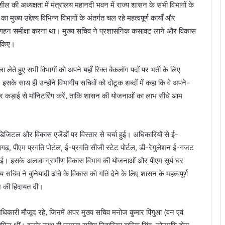
ल की अध्यक्षता में मंत्रालय महानदी भवन में राज्य शासन के सभी विभागों के
ुख्य उद्देश्य विभिन्न विभागों के अंतर्गत चल रहे महत्वपूर्ण कार्यों और
ी गहन समीक्षा करना था। मुख्य सचिव ने प्रशासनिक कसावट लाने और विकास
ी किए।
ा लेते हुए सभी विभागों को अपने यहाँ रिक्त बैकलॉग पदों पर भर्ती के लिए
 इसके साथ ही उन्होंने विभागीय सचिवों को दोटूक शब्दों में कहा कि वे अपने-
र कड़ाई से मॉनिटरिंग करें, ताकि शासन की योजनाओं का लाभ सीधे आम
डिजिटल और विकास एजेंडों पर विस्तार से चर्चा हुई। अधिकारियों से ई-
ीसगढ़, पीएम प्रगति पोर्टल, ई-प्रगति सीजी स्टेट पोर्टल, डी-रेगुलेशन ई-गजट
 ली गई। इसके अलावा ग्रामीण विकास विभाग की योजनाओं और पीएम सूर्य घर
य सचिव ने बुनियादी ढांचे के विकास को गति देने के लिए शासन के महत्वपूर्ण
ने की हिदायत दी।
 अधिकारी मौजूद रहे, जिनमें अपर मुख्य सचिव मनोज कुमार पिंगुआ (वन एवं