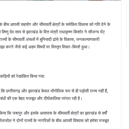
े बीच आपसी सहयोग और सीमावर्ती क्षेत्रों के समेकित विकास को गति देने के
विष्णु देव साय से झारखंड के वित्त मंत्री राधाकृष्ण किशोर ने सौजन्य भेंट
्यों के सीमावर्ती अंचलों में बुनियादी ढांचे के विकास, जनकल्याणकारी
झा करने जैसे कई अहम विषयों पर विस्तृत विचार-विमर्श हुआ।
कड़ियों को रेखांकित किया गया:
ा कि छत्तीसगढ़ और झारखंड केवल भौगोलिक रूप से ही पड़ोसी राज्य नहीं हैं,
संबंधों की एक बेहद मजबूत और दीर्घकालिक परंपरा रही है।
ख किया कि जशपुर और इसके आसपास के सीमावर्ती क्षेत्रों का झारखंड से वर्षों
लजोल ने दोनों राज्यों के नागरिकों के बीच आपसी विश्वास को हमेशा मजबूत