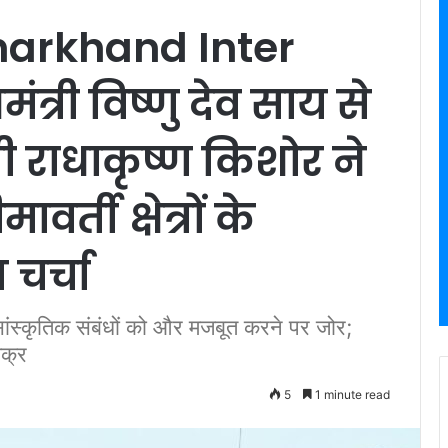
harkhand Inter
त्री विष्णु देव साय से
्री राधाकृष्ण किशोर ने
र्ती क्षेत्रों के
चर्चा
ंस्कृतिक संबंधों को और मजबूत करने पर जोर;
िक्र
5
1 minute read