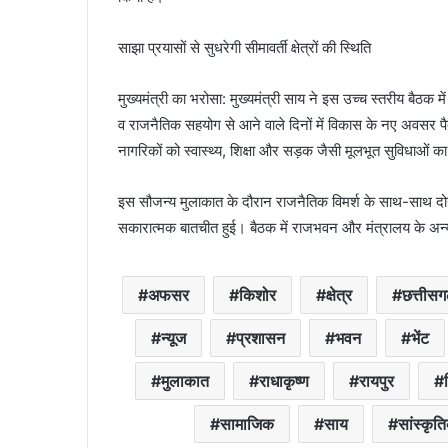
साझा प्रयासों से सुधरेगी सीमावर्ती क्षेत्रों की स्थिति
मुख्यमंत्री का भरोसा: मुख्यमंत्री साय ने इस उच्च स्तरीय बैठक 
व राजनैतिक सहयोग से आने वाले दिनों में विकास के नए अवसर पैदा ह
नागरिकों को स्वास्थ्य, शिक्षा और सड़क जैसी मूलभूत सुविधाओं क
इस सौजन्य मुलाकात के दौरान राजनैतिक विमर्श के साथ-साथ दोनों 
सकारात्मक बातचीत हुई। बैठक में राजभवन और मंत्रालय के अन्
अफसर
किशोर
क्षेत्र
छत्तीस
न्यूज
प्रशासन
भवन
भेंट
मुलाकात
राधाकृष्ण
रायपुर
सामाजिक
साय
सांस्कृत