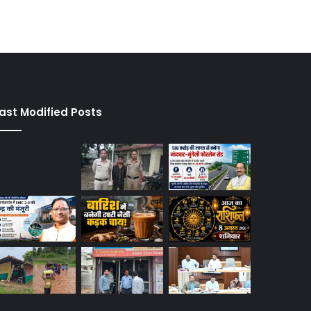
ast Modified Posts