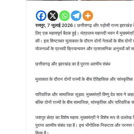
रायपुर, 7 जुलाई 2026।
छत्तीसगढ़ और पड़ोसी राज्य झारखंड क
लिए एक महत्वपूर्ण बैठक हुई। मंत्रालय महानदी भवन में मुख्यमंत्री 
की। इस शिष्टाचार मुलाकात के दौरान दोनों नेताओं के बीच दोनों राज
योजनाओं के प्रभावी क्रियान्वयन और प्रशासनिक अनुभवों को सा
छत्तीसगढ़ और झारखंड का है पुराना आत्मीय संबंध
मुलाकात के दौरान दोनों राज्यों के बीच ऐतिहासिक और सांस्कृतिक 
पारिवारिक और सामाजिक जुड़ाव: मुख्यमंत्री विष्णु देव साय ने कह
बल्कि दोनों राज्यों के बीच सामाजिक, सांस्कृतिक और पारिवारिक 
जशपुर क्षेत्र का विशेष महत्व: मुख्यमंत्री ने विशेष रूप से उल्ले
पुराना आत्मीय संबंध रहा है। इस भौगोलिक निकटता और परस्पर मे
किया है।