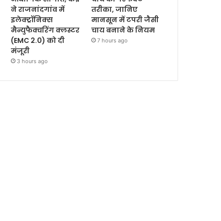
ने राजनांदगांव में
तरीका, जानिए
इलेक्ट्रॉनिक्स
मानसून में टपरी जैसी
मैन्युफैक्चरिंग क्लस्टर
चाय बनाने के नियम
(EMC 2.0) को दी
7 hours ago
मंजूरी
3 hours ago