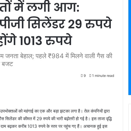
ों में लगी आग:
लपीजी सिलेंडर 29 रुपये
ोंगे 1013 रुपये
आम जनता बेहाल; पहले ₹984 में मिलने वाली गैस की
िक बजट
9
1 minute read
 उपभोक्ताओं को महंगाई का एक और बड़ा झटका लगा है। तेल कंपनियों द्वारा
गैस सिलेंडर की कीमत में 29 रुपये की भारी बढ़ोतरी हो गई है। इस ताजा वृद्धि
के दाम बढ़कर करीब 1013 रुपये के स्तर पर पहुंच गए हैं। अचानक हुई इस