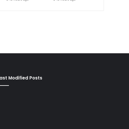
ast Modified Posts