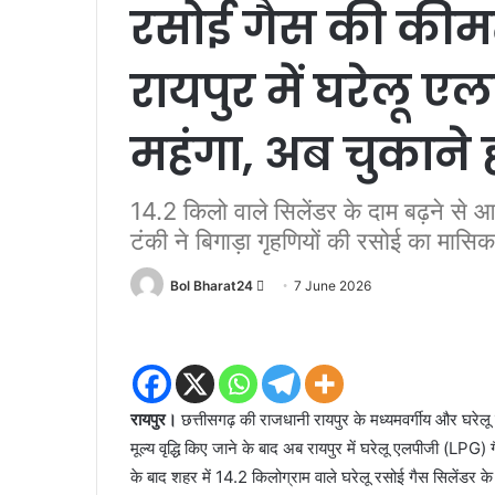
रसोई गैस की कीमत
रायपुर में घरेलू ए
महंगा, अब चुकाने ह
14.2 किलो वाले सिलेंडर के दाम बढ़ने से 
टंकी ने बिगाड़ा गृहणियों की रसोई का मास
Send
Bol Bharat24
7 June 2026
an
email
रायपुर।
छत्तीसगढ़ की राजधानी रायपुर के मध्यमवर्गीय और घरेलू
मूल्य वृद्धि किए जाने के बाद अब रायपुर में घरेलू एलपीजी (LPG) 
के बाद शहर में 14.2 किलोग्राम वाले घरेलू रसोई गैस सिलेंडर 