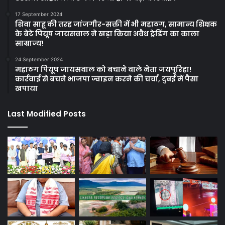
17 September 2024
शिवा साहू की तरह जांजगीर-सक्ती में भी महाठग, सामान्य शिक्षक
के बेटे पियूष जायसवाल ने खड़ा किया अवैध ट्रेडिंग का काला
साम्राज्य!
24 September 2024
महाठग पियूष जायसवाल को बचाने वाले नेता जयपुरिहा!
कार्रवाई से बचने भाजपा ज्वाइन करने की चर्चा, दुबई में पैसा
खपाया
Last Modified Posts