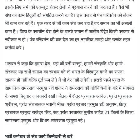
इसके लिए सभी को एकजुट होकर तेजी से प्रयास करने की जरूरत है। वैसे भी
संघ का काम हिंदुओं को संगठित करने का है। इस वजह से पंच परिवर्तन को लेकर
भी काम कर रहे हैं। एक तरह से जी काम संघ कर रहा है वह समान का भी असली
काम है। विश्व के प्राचीन देश होने के चलते समान में जातीय विद्वेष किसी प्रकार से
स्वीकार न हो। पंच परिवर्तन की बात देश का हर नागरिक समझे और उसके तहत
कर्तव्य करे।
भागवत ने कहा कि हमारा देश, यहां की बनी वस्तुएं, हमारी संस्कृति और हमारे
संस्कार यह सभी समाज का स्वभाव बने तो भारत के विश्वगुरु बनने का सपना
साकार ही नहीं बल्कि मूर्त रूप लेने में भी देर नहीं लगेगी। इससे पहले प्रांत के
सामानिक समरसता प्रमुख रवि शंकर ने समरसता की गतिविधियों के बारे में भागवत
के समक्ष चिंदुवार जानकारी रखी। बैठक में क्षेत्र प्रचारक अनिल, प्रांत प्रचारक
श्रीराम, प्रांत संघचालक भवानी भीख, प्रांत प्रचार प्रमुख डॉ. अनुपम, क्षेत्र
प्रचारक प्रमुख राजेंद्र सिंह, सह प्रांत प्रचारक मुनीश सहित 21 जिलों के जिला
समरसता प्रमुख और विभाग समरसता प्रमुख रहे।
भावी कर्णधार तो संघ कार्य जिम्मेदारी से करें