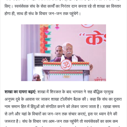
किए। स्वयंसेवक संघ के सेवा कार्यों का निरंतर दान करता रहे तो शाखा का विस्तार
होगा ही, साथ ही संध के विचार जन-जन तक पहुंचेगे।
शाखा का दायरा बढ़ाएं:
शाखा में शिरकत के बाद भागवत ने सह बौद्धिक प्रमुख
अनुपम दुबे के आवास पर जाकर शाखा टोलीसंग बैठक की। कहा कि संघ का दूसरा
नाम समान हित में हिंदुओं को संगठित करने को लेकर जाना जाता है। रहखा समय
से लगे और यहां के विचारों का जन-जन तक संचार कराएं, इस पर ध्यान देने की
जरूरत है। संघ के विचार जप आम-जन तक पहुंचेंगे तो स्वयंसेवकों का काम कम