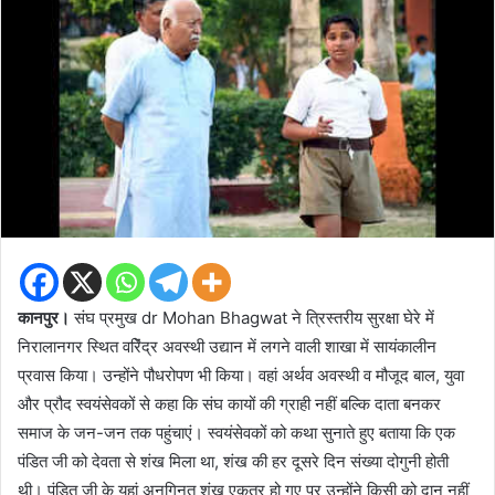
कानपुर।
संघ प्रमुख dr Mohan Bhagwat ने त्रिस्तरीय सुरक्षा घेरे में
निरालानगर स्थित वरेिंद्र अवस्थी उद्यान में लगने वाली शाखा में सायंकालीन
प्रवास किया। उन्होंने पौधरोपण भी किया। वहां अर्थव अवस्थी व मौजूद बाल, युवा
और प्रौद स्वयंसेवकों से कहा कि संघ कायों की ग्राही नहीं बल्कि दाता बनकर
समाज के जन-जन तक पहुंचाएं। स्वयंसेवकों को कथा सुनाते हुए बताया कि एक
पंडित जी को देवता से शंख मिला था, शंख की हर दूसरे दिन संख्या दोगुनी होती
थी। पंडित जी के यहां अनगिनत शंख एकत्र हो गए पर उन्होंने किसी को दान नहीं