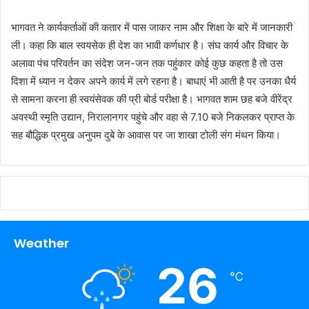
भागवत ने कार्यकर्ताओं की कतार में पास जाकर नाम और शिक्षा के बारे में जानकारी
ली। कहा कि बाल स्वयसेक ही देश का भावी कर्णधार है। संघ कार्य और विचार के
अलावा पंच परिवर्तन का संदेश जन-जन तक पहुंकार कोई कुछ कहता है तो उस
दिशा में ध्यान न देकर अपने कार्य में लगे रहना है। बाधाएं भी आती है पर उनका धैर्य
से सामना करना ही स्वयंसेवक की प्री बोर्ड परीक्षा है। भागवत शाम छह बजे वीरेंद्र
अवस्थी स्मृति उद्यान, निरालानगर पहुंचे और वहा से 7.10 बजे निकलकर प्राप्त के
सह बौद्धिक प्रमुख अनुपम दुबे के आवास पर जा शाखा टोली संग मंथन किया।
Weather
26
℃