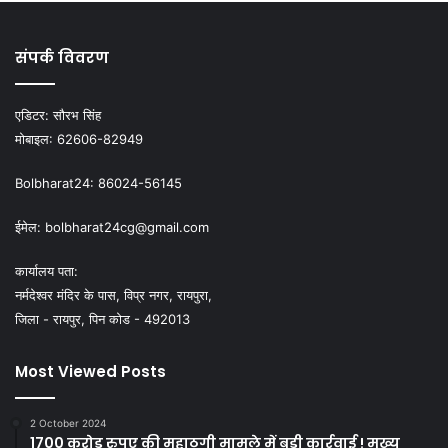
संपर्क विवरण
एडिटर:
सौरभ सिंह
मोबाइल:
62606-82949
Bolbharat24:
86024-56145
ईमेल:
bolbharat24cg@gmail.com
कार्यालय पता:
नर्मदेश्वर मंदिर के पास, विप्र नगर, रायपुरा,
जिला - रायपुर, पिन कोड - 492013
Most Viewed Posts
2 October 2024
1700 करोड़ रुपए की महाठगी मामले में बड़ी कार्रवाई ! मुख्य