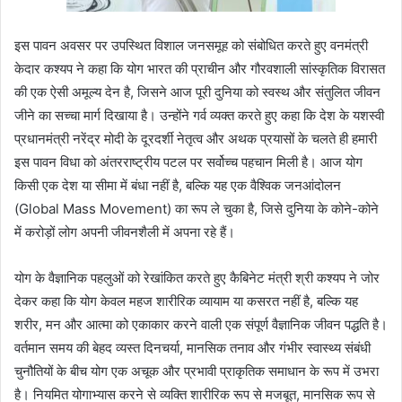
इस पावन अवसर पर उपस्थित विशाल जनसमूह को संबोधित करते हुए वनमंत्री
केदार कश्यप ने कहा कि योग भारत की प्राचीन और गौरवशाली सांस्कृतिक विरासत
की एक ऐसी अमूल्य देन है, जिसने आज पूरी दुनिया को स्वस्थ और संतुलित जीवन
जीने का सच्चा मार्ग दिखाया है। उन्होंने गर्व व्यक्त करते हुए कहा कि देश के यशस्वी
प्रधानमंत्री नरेंद्र मोदी के दूरदर्शी नेतृत्व और अथक प्रयासों के चलते ही हमारी
इस पावन विधा को अंतरराष्ट्रीय पटल पर सर्वोच्च पहचान मिली है। आज योग
किसी एक देश या सीमा में बंधा नहीं है, बल्कि यह एक वैश्विक जनआंदोलन
(Global Mass Movement) का रूप ले चुका है, जिसे दुनिया के कोने-कोने
में करोड़ों लोग अपनी जीवनशैली में अपना रहे हैं।
योग के वैज्ञानिक पहलुओं को रेखांकित करते हुए कैबिनेट मंत्री श्री कश्यप ने जोर
देकर कहा कि योग केवल महज शारीरिक व्यायाम या कसरत नहीं है, बल्कि यह
शरीर, मन और आत्मा को एकाकार करने वाली एक संपूर्ण वैज्ञानिक जीवन पद्धति है।
वर्तमान समय की बेहद व्यस्त दिनचर्या, मानसिक तनाव और गंभीर स्वास्थ्य संबंधी
चुनौतियों के बीच योग एक अचूक और प्रभावी प्राकृतिक समाधान के रूप में उभरा
है। नियमित योगाभ्यास करने से व्यक्ति शारीरिक रूप से मजबूत, मानसिक रूप से