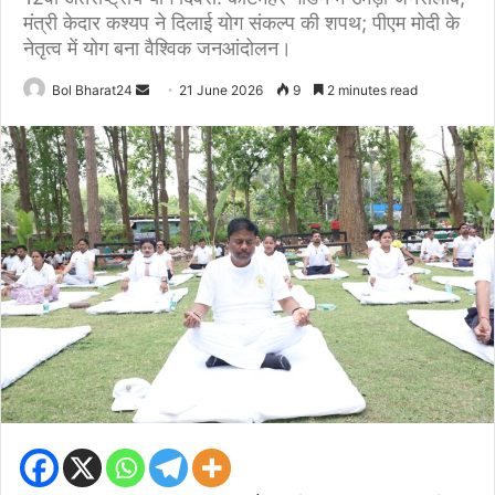
मंत्री केदार कश्यप ने दिलाई योग संकल्प की शपथ; पीएम मोदी के
नेतृत्व में योग बना वैश्विक जनआंदोलन।
Send
Bol Bharat24
21 June 2026
9
2 minutes read
an
email