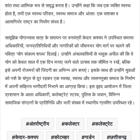
शांत तथा आत्मिक रूप से समृद्ध बनता है। उन्होंने कहा कि जब एक व्यक्ति स्वस्थ
होता है, तभी एक स्वस्थ परिवार, स्वस्थ समाज और अंततः एक सशक्त व
आत्मनिर्भर राष्ट्र का निर्माण संभव है।
सामूहिक योगाभ्यास सत्र के समापन पर वनमंत्री केदार कश्यप ने उपस्थित समस्त
अधिकारियों, जनप्रतिनिधियों और नागरिकों को जीवनभर योग मार्ग पर चलने की
पवित्र ‘योग संकल्प शपथ’ दिलाई। उन्होंने अंचलवासियों से भावुक अपील की कि वे
योग को केवल साल में एक दिन मनाए जाने वाले उत्सव तक सीमित न रखें, बल्कि
इसे अपनी रोजमर्रा की जिंदगी का अभिन्न अंग बनाएं। इसके साथ ही उन्होंने युवाओं
को नशे के चंगुल से दूर रहकर एक स्वच्छ, स्वस्थ और व्यसनमुक्त समाज के निर्माण
में अपनी सक्रिय भागीदारी निभाने का आग्रह किया। इस वृहद आयोजन में जिला
प्रशासन के आला अधिकारी, कलेक्ट्रेट स्टाफ, पुलिस के जवान, विभिन्न
सामाजिक संगठनों के प्रतिनिधि और भारी संख्या में स्थानीय ग्रामीण उपस्थित रहे।
अंतर्राष्ट्रीय
कलेक्टर
कलेक्ट्रेट
केदार-कश्यप
कोटमहर
गार्डन
छत्तीसगढ़