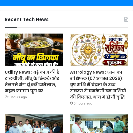
Recent Tech News
Utility News : बड़े काम की है
Astrology News : आज का
दालचीनी, नींबू के छिलके और
राशिफल (07 अगस्त 2026):
तेजपत्ते संग यूं करें इस्तेमाल,
वृष राशि में चंद्रमा के उच्च
महक जाएगा पूरा घर
संचरण से चमकेगी इन राशियों
की किस्मत, आय में होगी वृद्धि
5 hours ago
5 hours ago