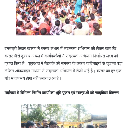
वनमंत्री केदार कश्यप ने बस्तर संभाग में सदस्यता अभियान को लेकर कहा कि
बस्तर जैसे दूरस्थ अंचल में कार्यकर्ताओं ने सदस्यता अभियान निर्धारित लक्ष्य को
प्राप्त किया है। शुरुआत में नेटवर्क की समस्या के कारण कठिनाइयों से जूझना पड़ा
लेकिन ऑफलाइन माध्यम से सदस्यता अभियान में तेजी आई है। बस्तर का हर एक
गांव भाजपामय होगा यही हमारा लक्ष्य है।
मर्दापाल में विभिन्न निर्माण कार्यों का भूमि पूजन एवं छात्राओं को साइकिल वितरण