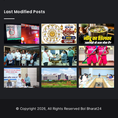
Last Modified Posts
© Copyright 2026, All Rights Reserved Bol Bharat24