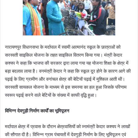
नारायणपुर विधानसभा के मर्दापाल में स्वामी आत्मानंद स्कूल के छात्राओं को
सरस्वती साइकिल योजना के तहत साइकिल वितरण किया गया। मंत्री केदार
कश्यप ने कहा कि भाजपा की सरकार द्वारा लाया गया यह योजना शिक्षा के क्षेत्र में
बड़ा बदलाव लाया है। वनमंत्री केदार ने कहा कि स्कूल दूर होने के कारण आगे की
पढ़ाई के लिए ग्रामीण और वनांचल क्षेत्र की बेटियों पढ़ाई में मुश्किल आती थी।
सरस्वती सायकल योजना के माध्यम से इस समस्या का हल हुआ जिसके परिणाम
स्वरूप पढ़ाई करने वाले बेटियों के संख्या में काफी वृद्धि हुआ।
विभिन्न देवगुड़ी निर्माण कार्यों का भूमिपूजन
मर्दापाल क्षेत्र में प्रवास के दौरान क्षेत्रवासियों को व्नामंत्री केदार कश्यप ने लाखों
की सौगात दी है। विभिन्न ग्राम पंचायतों में देवगुड़ी निर्माण के लिए भूमिपूजन एवं