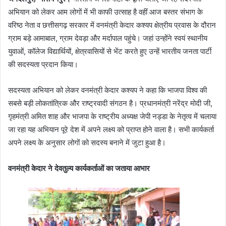
अभियान को लेकर आम लोगों में भी काफी उत्साह है वहीं आज बस्तर संभाग के
वरिष्ठ नेता व छत्तीसगढ़ सरकार में वनमंत्री केदार कश्यप क्षेत्रीय प्रवास के दौरान
ग्राम बड़े आमाबाल, ग्राम देवड़ा और मर्दापाल पहुंचे। जहां उन्होंने स्वयं स्थानीय
युवाओं, कॉलेज विद्यार्थियों, क्षेत्रवासियों से भेंट करते हुए उन्हें भारतीय जनता पार्टी
की सदस्यता प्रदान किया।
सदस्यता अभियान को लेकर वनमंत्री केदार कश्यप ने कहा कि भाजपा विश्व की
सबसे बड़ी लोकतांत्रिक और राष्ट्रवादी संगठन है। प्रधानमंत्री नरेंद्र मोदी जी,
गृहमंत्री अमित शाह और भाजपा के राष्ट्रीय अध्यक्ष जेपी नड्डा के नेतृत्व में चलाया
जा रहा यह अभियान पूरे देश में अपने लक्ष्य को प्राप्त होने वाला है। सभी कार्यकर्ता
अपने लक्ष्य के अनुसार लोगों को सदस्य बनाने में जुटा हुआ है।
वनमंत्री केदार ने देवतुल्य कार्यकर्ताओं का जताया आभार