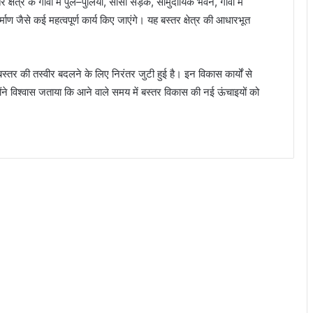
ेत्र के गांवों में पुल–पुलिया, सीसी सड़क, सामुदायिक भवन, गांवों में
माण जैसे कई महत्वपूर्ण कार्य किए जाएंगे। यह बस्तर क्षेत्र की आधारभूत
बस्तर की तस्वीर बदलने के लिए निरंतर जुटी हुई है। इन विकास कार्यों से
ोंने विश्वास जताया कि आने वाले समय में बस्तर विकास की नई ऊंचाइयों को