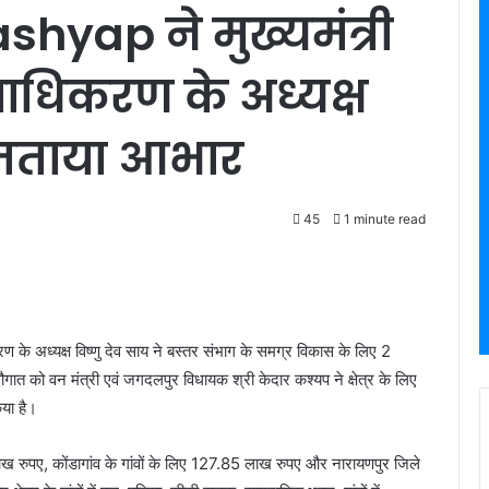
shyap ने मुख्यमंत्री
्राधिकरण के अध्यक्ष
ा जताया आभार
45
1 minute read
रण के अध्यक्ष विष्णु देव साय ने बस्तर संभाग के समग्र विकास के लिए 2
ात को वन मंत्री एवं जगदलपुर विधायक श्री केदार कश्यप ने क्षेत्र के लिए
िया है।
1 लाख रुपए, कोंडागांव के गांवों के लिए 127.85 लाख रुपए और नारायणपुर जिले