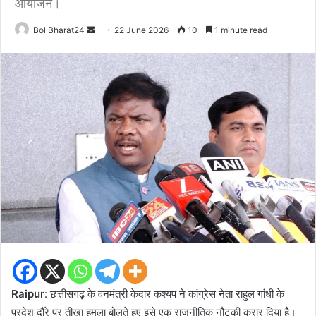
आयोजन।
Send
Bol Bharat24
22 June 2026
10
1 minute read
an
email
Raipur
: छत्तीसगढ़ के वनमंत्री केदार कश्यप ने कांग्रेस नेता राहुल गांधी के
प्रदेश दौरे पर तीखा हमला बोलते हुए इसे एक राजनीतिक नौटंकी करार दिया है।