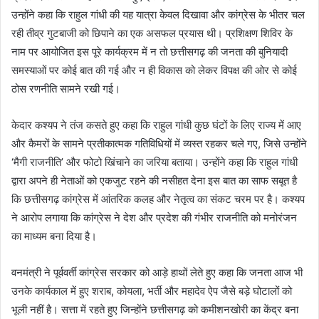
उन्होंने कहा कि राहुल गांधी की यह यात्रा केवल दिखावा और कांग्रेस के भीतर चल
रही तीव्र गुटबाजी को छिपाने का एक असफल प्रयास थी। प्रशिक्षण शिविर के
नाम पर आयोजित इस पूरे कार्यक्रम में न तो छत्तीसगढ़ की जनता की बुनियादी
समस्याओं पर कोई बात की गई और न ही विकास को लेकर विपक्ष की ओर से कोई
ठोस रणनीति सामने रखी गई।
केदार कश्यप ने तंज कसते हुए कहा कि राहुल गांधी कुछ घंटों के लिए राज्य में आए
और कैमरों के सामने प्रतीकात्मक गतिविधियों में व्यस्त रहकर चले गए, जिसे उन्होंने
‘मैगी राजनीति’ और फोटो खिंचाने का जरिया बताया। उन्होंने कहा कि राहुल गांधी
द्वारा अपने ही नेताओं को एकजुट रहने की नसीहत देना इस बात का साफ सबूत है
कि छत्तीसगढ़ कांग्रेस में आंतरिक कलह और नेतृत्व का संकट चरम पर है। कश्यप
ने आरोप लगाया कि कांग्रेस ने देश और प्रदेश की गंभीर राजनीति को मनोरंजन
का माध्यम बना दिया है।
वनमंत्री ने पूर्ववर्ती कांग्रेस सरकार को आड़े हाथों लेते हुए कहा कि जनता आज भी
उनके कार्यकाल में हुए शराब, कोयला, भर्ती और महादेव ऐप जैसे बड़े घोटालों को
भूली नहीं है। सत्ता में रहते हुए जिन्होंने छत्तीसगढ़ को कमीशनखोरी का केंद्र बना