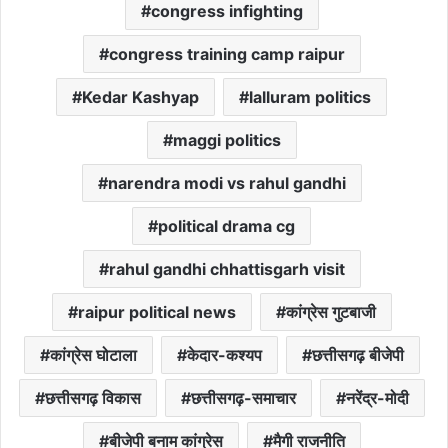
congress infighting
congress training camp raipur
Kedar Kashyap
lalluram politics
maggi politics
narendra modi vs rahul gandhi
political drama cg
rahul gandhi chhattisgarh visit
raipur political news
कांग्रेस गुटबाजी
कांग्रेस घोटाला
केदार-कश्यप
छत्तीसगढ़ बीजेपी
छत्तीसगढ़ विकास
छत्तीसगढ़-समाचार
नरेंद्र-मोदी
बीजेपी बनाम कांग्रेस
मैगी राजनीति