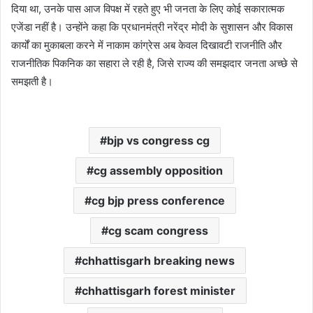
दिया था, उनके पास आज विपक्ष में रहते हुए भी जनता के लिए कोई सकारात्मक
एजेंडा नहीं है। उन्होंने कहा कि प्रधानमंत्री नरेंद्र मोदी के सुशासन और विकास
कार्यों का मुकाबला करने में नाकाम कांग्रेस अब केवल दिखावटी राजनीति और
राजनीतिक पिकनिक का सहारा ले रही है, जिसे राज्य की समझदार जनता अच्छे से
समझती है।
bjp vs congress cg
cg assembly opposition
cg bjp press conference
cg scam congress
chhattisgarh breaking news
chhattisgarh forest minister