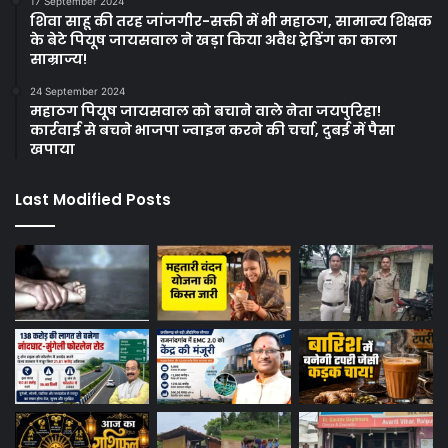
17 September 2024
शिवा साहू की तरह जांजगीर-सक्ती में भी महाठग, सामान्य शिक्षक
के बेटे पियूष जायसवाल ने खड़ा किया अवैध ट्रेडिंग का काला
साम्राज्य!
24 September 2024
महाठग पियूष जायसवाल को बचाने वाले नेता जयपुरिहा!
कार्रवाई से बचने भाजपा ज्वाइन करने की चर्चा, दुबई में पैसा
खपाया
Last Modified Posts