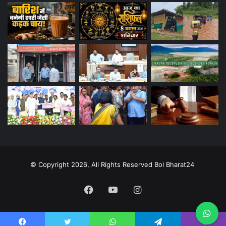
© Copyright 2026, All Rights Reserved Bol Bharat24
Facebook
YouTube
Instagram