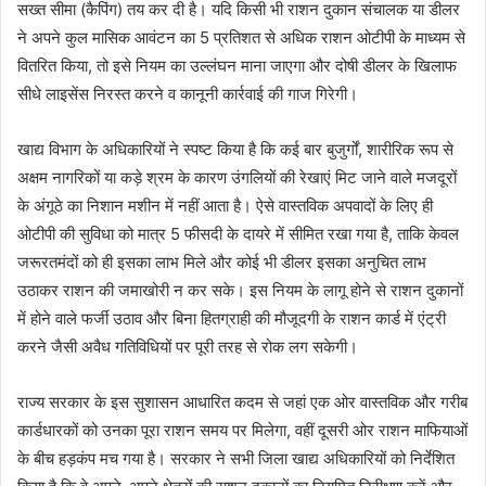
सख्त सीमा (कैपिंग) तय कर दी है। यदि किसी भी राशन दुकान संचालक या डीलर
ने अपने कुल मासिक आवंटन का 5 प्रतिशत से अधिक राशन ओटीपी के माध्यम से
वितरित किया, तो इसे नियम का उल्लंघन माना जाएगा और दोषी डीलर के खिलाफ
सीधे लाइसेंस निरस्त करने व कानूनी कार्रवाई की गाज गिरेगी।
खाद्य विभाग के अधिकारियों ने स्पष्ट किया है कि कई बार बुजुर्गों, शारीरिक रूप से
अक्षम नागरिकों या कड़े श्रम के कारण उंगलियों की रेखाएं मिट जाने वाले मजदूरों
के अंगूठे का निशान मशीन में नहीं आता है। ऐसे वास्तविक अपवादों के लिए ही
ओटीपी की सुविधा को मात्र 5 फीसदी के दायरे में सीमित रखा गया है, ताकि केवल
जरूरतमंदों को ही इसका लाभ मिले और कोई भी डीलर इसका अनुचित लाभ
उठाकर राशन की जमाखोरी न कर सके। इस नियम के लागू होने से राशन दुकानों
में होने वाले फर्जी उठाव और बिना हितग्राही की मौजूदगी के राशन कार्ड में एंट्री
करने जैसी अवैध गतिविधियों पर पूरी तरह से रोक लग सकेगी।
राज्य सरकार के इस सुशासन आधारित कदम से जहां एक ओर वास्तविक और गरीब
कार्डधारकों को उनका पूरा राशन समय पर मिलेगा, वहीं दूसरी ओर राशन माफियाओं
के बीच हड़कंप मच गया है। सरकार ने सभी जिला खाद्य अधिकारियों को निर्देशित