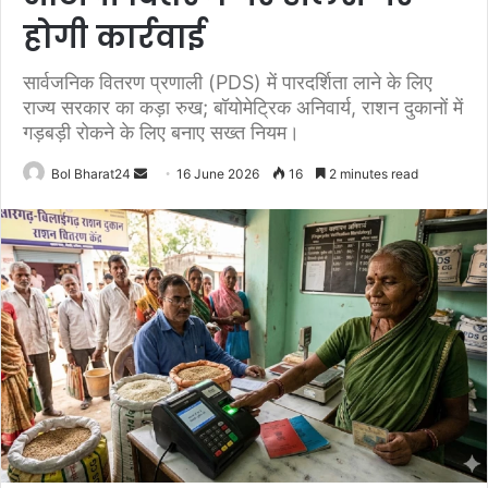
होगी कार्रवाई
सार्वजनिक वितरण प्रणाली (PDS) में पारदर्शिता लाने के लिए
राज्य सरकार का कड़ा रुख; बॉयोमेट्रिक अनिवार्य, राशन दुकानों में
गड़बड़ी रोकने के लिए बनाए सख्त नियम।
Send
Bol Bharat24
16 June 2026
16
2 minutes read
an
email