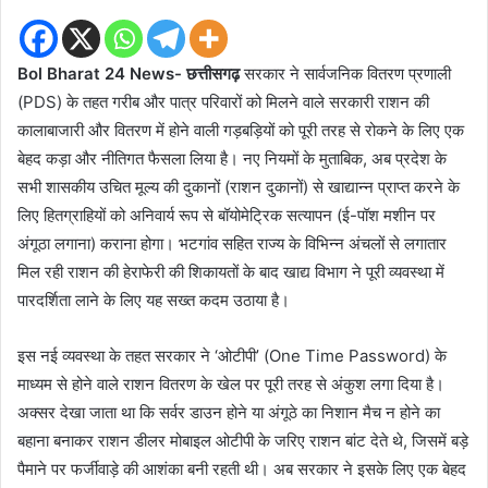
Bol Bharat 24 News- छत्तीसगढ़
सरकार ने सार्वजनिक वितरण प्रणाली
(PDS) के तहत गरीब और पात्र परिवारों को मिलने वाले सरकारी राशन की
कालाबाजारी और वितरण में होने वाली गड़बड़ियों को पूरी तरह से रोकने के लिए एक
बेहद कड़ा और नीतिगत फैसला लिया है। नए नियमों के मुताबिक, अब प्रदेश के
सभी शासकीय उचित मूल्य की दुकानों (राशन दुकानों) से खाद्यान्न प्राप्त करने के
लिए हितग्राहियों को अनिवार्य रूप से बॉयोमेट्रिक सत्यापन (ई-पॉश मशीन पर
अंगूठा लगाना) कराना होगा। भटगांव सहित राज्य के विभिन्न अंचलों से लगातार
मिल रही राशन की हेराफेरी की शिकायतों के बाद खाद्य विभाग ने पूरी व्यवस्था में
पारदर्शिता लाने के लिए यह सख्त कदम उठाया है।
इस नई व्यवस्था के तहत सरकार ने ‘ओटीपी’ (One Time Password) के
माध्यम से होने वाले राशन वितरण के खेल पर पूरी तरह से अंकुश लगा दिया है।
अक्सर देखा जाता था कि सर्वर डाउन होने या अंगूठे का निशान मैच न होने का
बहाना बनाकर राशन डीलर मोबाइल ओटीपी के जरिए राशन बांट देते थे, जिसमें बड़े
पैमाने पर फर्जीवाड़े की आशंका बनी रहती थी। अब सरकार ने इसके लिए एक बेहद