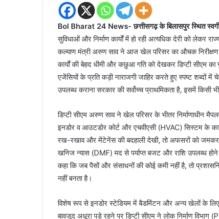
Bol Bharat 24 News- छत्तीसगढ़ के बिलासपुर स्थित स्वर्गीय
सुविधाओं और निर्माण कार्यों में हो रही अत्यधिक देरी को लेकर रा
कल्याण मंत्री अरुण साव ने आज खेल परिसर का औचक निरीक्षण
कार्यों की बेहद धीमी और कछुआ गति को देखकर डिप्टी सीएम का गु
एजेंसियों के प्रति कड़ी नाराजगी जाहिर करते हुए स्पष्ट शब्दों में
उपलब्ध कराना सरकार की सर्वोच्च प्राथमिकता है, इसमें किसी भ
डिप्टी सीएम अरुण साव ने खेल परिसर के भीतर निर्माणाधीन मैपलव
इनडोर व आउटडोर कोर्ट और एचवीएसी (HVAC) सिस्टम के कार्यो
रख-रखाव और मेंटेनेंस की बदहाली देखी, तो अफसरों को जमक
खनिज न्यास (DMF) मद से पर्याप्त बजट और राशि उपलब्ध होने के ब
कहा कि जब पैसों और संसाधनों की कोई कमी नहीं है, तो प्रशासन
नहीं बनता है।
विशेष रूप से इनडोर स्टेडियम में बैडमिंटन और अन्य खेलों के लि
बावजूद अधूरा पड़े रहने पर डिप्टी सीएम ने लोक निर्माण विभा