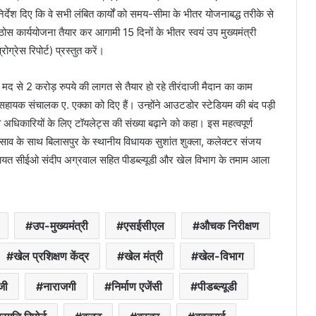
िर्देश दिए कि वे सभी लंबित कार्यों को समय-सीमा के भीतर योजनाबद्ध तरीके से
स कार्ययोजना तैयार कर आगामी 15 दिनों के भीतर स्वयं उप मुख्यमंत्री
ग्रेस रिपोर्ट) प्रस्तुत करें।
से 2 करोड़ रुपये की लागत से तैयार हो रहे तीरंदाजी मैदान का काम
 सहायक संचालक ए. एक्का को दिए हैं। उन्होंने आउटडोर स्टेडियम की बंद पड़ी
ं व अधिकारियों के लिए टॉयलेट्स की संख्या बढ़ाने को कहा। इस महत्वपूर्ण
साव के साथ बिलासपुर के स्थानीय विधायक सुशांत शुक्ला, कलेक्टर संजय
चायत सीईओ संदीप अग्रवाल सहित पीडब्ल्यूडी और खेल विभाग के तमाम आला
उप-मुख्यमंत्री
एसईसीएल
औचक निरीक्षण
खेल प्रशिक्षण केंद्र
खेल मंत्री
खेल-विभाग
जी
नाराजगी
निर्माण एजेंसी
पीडब्ल्यूडी