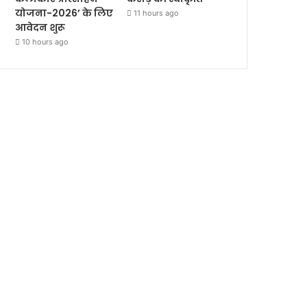
योजना-2026’ के लिए
11 hours ago
आवेदन शुरू
10 hours ago