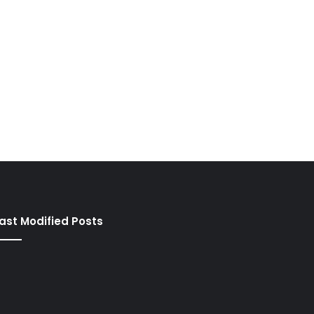
ast Modified Posts