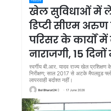
Feature
खेल सुविधाओं में
डिप्टी सीएम अरुण
परिसर के कार्यों मे
नाराजगी, 15 दिनों में
स्वर्गीय बी.आर. यादव राज्य खेल प्रशिक्षण
निरीक्षण; साल 2017 से अटके मैपलवुड फ्ल
लापरवाही बर्दाश्त नहीं।
Send
Bol Bharat24
17 June 2026
an
email