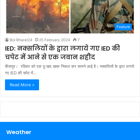
Feature
Bol Bharat24
25 February 2024
7
IED: नक्सलियों के द्वारा लगाये गए IED की
चपेट में आने से एक जवान शहीद
बीजापुर। रविवार को एक दुःखद खबर निकल कर सामने आई है। नक्सलियों के द्वारा लगाये
गए IED की चपेट में…
Read More »
Weather