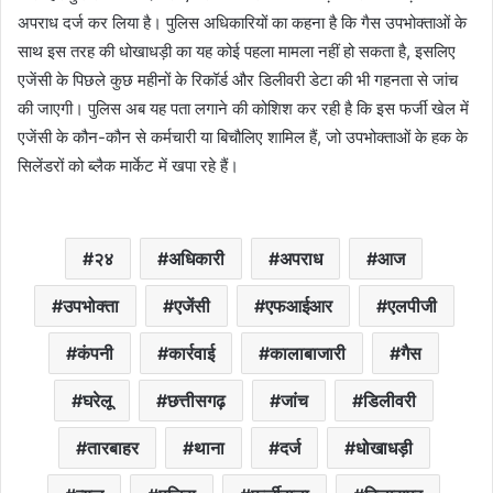
अपराध दर्ज कर लिया है। पुलिस अधिकारियों का कहना है कि गैस उपभोक्ताओं के
साथ इस तरह की धोखाधड़ी का यह कोई पहला मामला नहीं हो सकता है, इसलिए
एजेंसी के पिछले कुछ महीनों के रिकॉर्ड और डिलीवरी डेटा की भी गहनता से जांच
की जाएगी। पुलिस अब यह पता लगाने की कोशिश कर रही है कि इस फर्जी खेल में
एजेंसी के कौन-कौन से कर्मचारी या बिचौलिए शामिल हैं, जो उपभोक्ताओं के हक के
सिलेंडरों को ब्लैक मार्केट में खपा रहे हैं।
२४
अधिकारी
अपराध
आज
उपभोक्ता
एजेंसी
एफआईआर
एलपीजी
कंपनी
कार्रवाई
कालाबाजारी
गैस
घरेलू
छत्तीसगढ़
जांच
डिलीवरी
तारबाहर
थाना
दर्ज
धोखाधड़ी