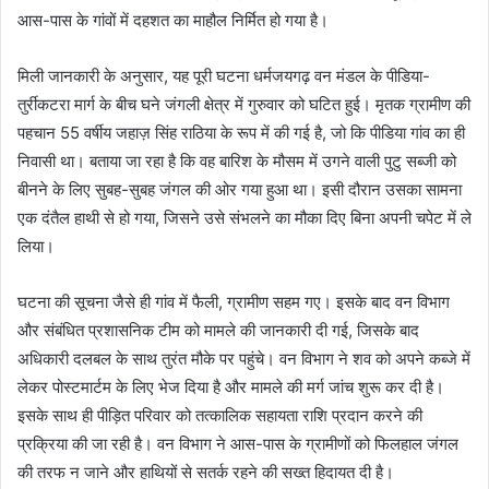
आस-पास के गांवों में दहशत का माहौल निर्मित हो गया है।
मिली जानकारी के अनुसार, यह पूरी घटना धर्मजयगढ़ वन मंडल के पीडिया-
तुर्रीकटरा मार्ग के बीच घने जंगली क्षेत्र में गुरुवार को घटित हुई। मृतक ग्रामीण की
पहचान 55 वर्षीय जहाज़ सिंह राठिया के रूप में की गई है, जो कि पीडिया गांव का ही
निवासी था। बताया जा रहा है कि वह बारिश के मौसम में उगने वाली पुटु सब्जी को
बीनने के लिए सुबह-सुबह जंगल की ओर गया हुआ था। इसी दौरान उसका सामना
एक दंतैल हाथी से हो गया, जिसने उसे संभलने का मौका दिए बिना अपनी चपेट में ले
लिया।
घटना की सूचना जैसे ही गांव में फैली, ग्रामीण सहम गए। इसके बाद वन विभाग
और संबंधित प्रशासनिक टीम को मामले की जानकारी दी गई, जिसके बाद
अधिकारी दलबल के साथ तुरंत मौके पर पहुंचे। वन विभाग ने शव को अपने कब्जे में
लेकर पोस्टमार्टम के लिए भेज दिया है और मामले की मर्ग जांच शुरू कर दी है।
इसके साथ ही पीड़ित परिवार को तत्कालिक सहायता राशि प्रदान करने की
प्रक्रिया की जा रही है। वन विभाग ने आस-पास के ग्रामीणों को फिलहाल जंगल
की तरफ न जाने और हाथियों से सतर्क रहने की सख्त हिदायत दी है।