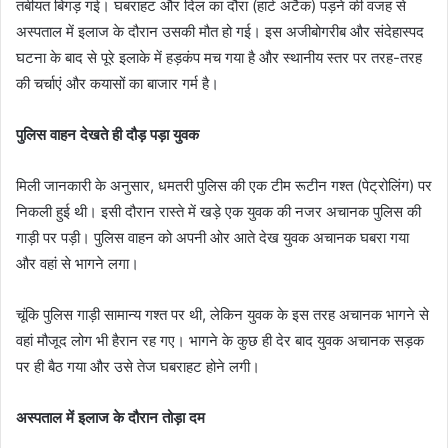
तबीयत बिगड़ गई। घबराहट और दिल का दौरा (हार्ट अटैक) पड़ने की वजह से
अस्पताल में इलाज के दौरान उसकी मौत हो गई। इस अजीबोगरीब और संदेहास्पद
घटना के बाद से पूरे इलाके में हड़कंप मच गया है और स्थानीय स्तर पर तरह-तरह
की चर्चाएं और कयासों का बाजार गर्म है।
पुलिस वाहन देखते ही दौड़ पड़ा युवक
मिली जानकारी के अनुसार, धमतरी पुलिस की एक टीम रूटीन गश्त (पेट्रोलिंग) पर
निकली हुई थी। इसी दौरान रास्ते में खड़े एक युवक की नजर अचानक पुलिस की
गाड़ी पर पड़ी। पुलिस वाहन को अपनी ओर आते देख युवक अचानक घबरा गया
और वहां से भागने लगा।
चूंकि पुलिस गाड़ी सामान्य गश्त पर थी, लेकिन युवक के इस तरह अचानक भागने से
वहां मौजूद लोग भी हैरान रह गए। भागने के कुछ ही देर बाद युवक अचानक सड़क
पर ही बैठ गया और उसे तेज घबराहट होने लगी।
अस्पताल में इलाज के दौरान तोड़ा दम