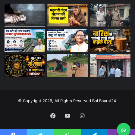
© Copyright 2026, All Rights Reserved Bol Bharat24
Facebook
YouTube
Instagram