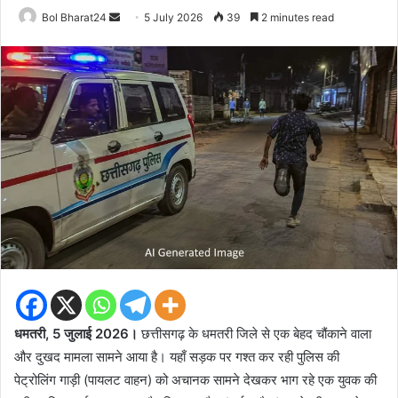
Send
Bol Bharat24
5 July 2026
39
2 minutes read
an
email
धमतरी, 5 जुलाई 2026।
छत्तीसगढ़ के धमतरी जिले से एक बेहद चौंकाने वाला
और दुखद मामला सामने आया है। यहाँ सड़क पर गश्त कर रही पुलिस की
पेट्रोलिंग गाड़ी (पायलट वाहन) को अचानक सामने देखकर भाग रहे एक युवक की