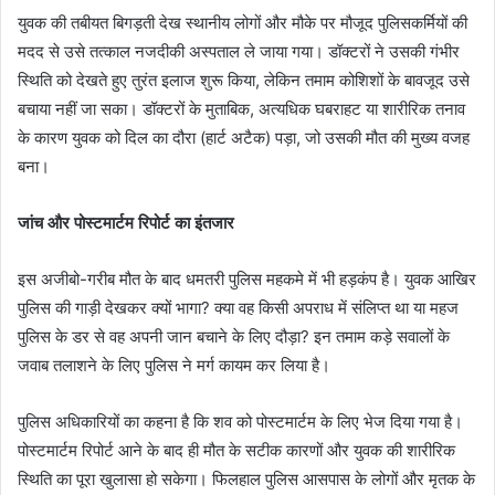
युवक की तबीयत बिगड़ती देख स्थानीय लोगों और मौके पर मौजूद पुलिसकर्मियों की
मदद से उसे तत्काल नजदीकी अस्पताल ले जाया गया। डॉक्टरों ने उसकी गंभीर
स्थिति को देखते हुए तुरंत इलाज शुरू किया, लेकिन तमाम कोशिशों के बावजूद उसे
बचाया नहीं जा सका। डॉक्टरों के मुताबिक, अत्यधिक घबराहट या शारीरिक तनाव
के कारण युवक को दिल का दौरा (हार्ट अटैक) पड़ा, जो उसकी मौत की मुख्य वजह
बना।
जांच और पोस्टमार्टम रिपोर्ट का इंतजार
इस अजीबो-गरीब मौत के बाद धमतरी पुलिस महकमे में भी हड़कंप है। युवक आखिर
पुलिस की गाड़ी देखकर क्यों भागा? क्या वह किसी अपराध में संलिप्त था या महज
पुलिस के डर से वह अपनी जान बचाने के लिए दौड़ा? इन तमाम कड़े सवालों के
जवाब तलाशने के लिए पुलिस ने मर्ग कायम कर लिया है।
पुलिस अधिकारियों का कहना है कि शव को पोस्टमार्टम के लिए भेज दिया गया है।
पोस्टमार्टम रिपोर्ट आने के बाद ही मौत के सटीक कारणों और युवक की शारीरिक
स्थिति का पूरा खुलासा हो सकेगा। फिलहाल पुलिस आसपास के लोगों और मृतक के