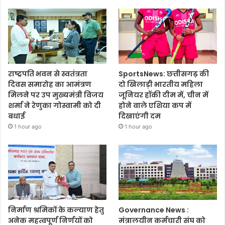
राष्ट्रपति भवन से स्वतंत्रता
SportsNews: छत्तीसगढ़ की
दिवस समारोह का आमंत्रण
दो खिलाड़ी भारतीय महिला
मिलने पर उप मुख्यमंत्री विजय
जूनियर हॉकी टीम में, चीन में
शर्मा ने रेणुका गोस्वामी को दी
होने वाले एशिया कप में
बधाई
दिखाएंगी दम
1 hour ago
1 hour ago
निर्माण श्रमिकों के कल्याण हेतु
Governance News :
अनेक महत्वपूर्ण निर्णयों को
मंत्रालयीन कर्मचारी संघ को