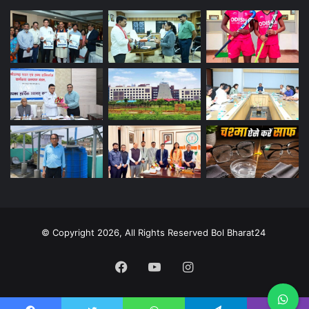
© Copyright 2026, All Rights Reserved Bol Bharat24
Facebook
YouTube
Instagram