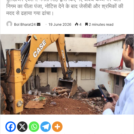
निगम का पीला पंजा, नोटिस देने के बाद जेसीबी और श्रमिकों की
मदद से ढहाया गया ढांचा।
Send
Bol Bharat24
19 June 2026
4
2 minutes read
an
email