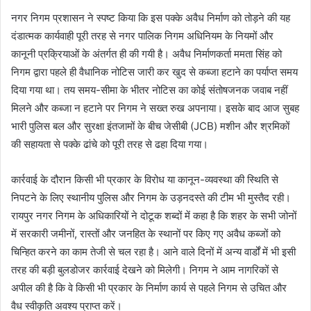
नगर निगम प्रशासन ने स्पष्ट किया कि इस पक्के अवैध निर्माण को तोड़ने की यह
दंडात्मक कार्यवाही पूरी तरह से नगर पालिक निगम अधिनियम के नियमों और
कानूनी प्रक्रियाओं के अंतर्गत ही की गयी है। अवैध निर्माणकर्ता ममता सिंह को
निगम द्वारा पहले ही वैधानिक नोटिस जारी कर खुद से कब्जा हटाने का पर्याप्त समय
दिया गया था। तय समय-सीमा के भीतर नोटिस का कोई संतोषजनक जवाब नहीं
मिलने और कब्जा न हटाने पर निगम ने सख्त रुख अपनाया। इसके बाद आज सुबह
भारी पुलिस बल और सुरक्षा इंतजामों के बीच जेसीबी (JCB) मशीन और श्रमिकों
की सहायता से पक्के ढांचे को पूरी तरह से ढहा दिया गया।
कार्रवाई के दौरान किसी भी प्रकार के विरोध या कानून-व्यवस्था की स्थिति से
निपटने के लिए स्थानीय पुलिस और निगम के उड़नदस्ते की टीम भी मुस्तैद रही।
रायपुर नगर निगम के अधिकारियों ने दोटूक शब्दों में कहा है कि शहर के सभी जोनों
में सरकारी जमीनों, रास्तों और जनहित के स्थानों पर किए गए अवैध कब्जों को
चिन्हित करने का काम तेजी से चल रहा है। आने वाले दिनों में अन्य वार्डों में भी इसी
तरह की बड़ी बुलडोजर कार्रवाई देखने को मिलेगी। निगम ने आम नागरिकों से
अपील की है कि वे किसी भी प्रकार के निर्माण कार्य से पहले निगम से उचित और
वैध स्वीकृति अवश्य प्राप्त करें।