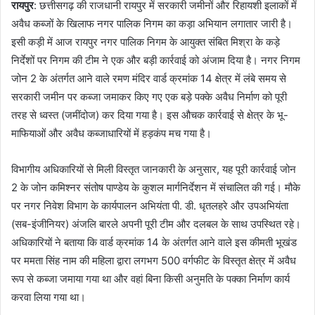
रायपुर
: छत्तीसगढ़ की राजधानी रायपुर में सरकारी जमीनों और रिहायशी इलाकों में
अवैध कब्जों के खिलाफ नगर पालिक निगम का कड़ा अभियान लगातार जारी है।
इसी कड़ी में आज रायपुर नगर पालिक निगम के आयुक्त संबित मिश्रा के कड़े
निर्देशों पर निगम की टीम ने एक और बड़ी कार्रवाई को अंजाम दिया है। नगर निगम
जोन 2 के अंतर्गत आने वाले रमण मंदिर वार्ड क्रमांक 14 क्षेत्र में लंबे समय से
सरकारी जमीन पर कब्जा जमाकर किए गए एक बड़े पक्के अवैध निर्माण को पूरी
तरह से ध्वस्त (जमींदोज) कर दिया गया है। इस औचक कार्रवाई से क्षेत्र के भू-
माफियाओं और अवैध कब्जाधारियों में हड़कंप मच गया है।
विभागीय अधिकारियों से मिली विस्तृत जानकारी के अनुसार, यह पूरी कार्रवाई जोन
2 के जोन कमिश्नर संतोष पाण्डेय के कुशल मार्गनिर्देशन में संचालित की गई। मौके
पर नगर निवेश विभाग के कार्यपालन अभियंता पी. डी. धृतलहरे और उपअभियंता
(सब-इंजीनियर) अंजलि बारले अपनी पूरी टीम और दलबल के साथ उपस्थित रहे।
अधिकारियों ने बताया कि वार्ड क्रमांक 14 के अंतर्गत आने वाले इस कीमती भूखंड
पर ममता सिंह नाम की महिला द्वारा लगभग 500 वर्गफीट के विस्तृत क्षेत्र में अवैध
रूप से कब्जा जमाया गया था और वहां बिना किसी अनुमति के पक्का निर्माण कार्य
करवा लिया गया था।