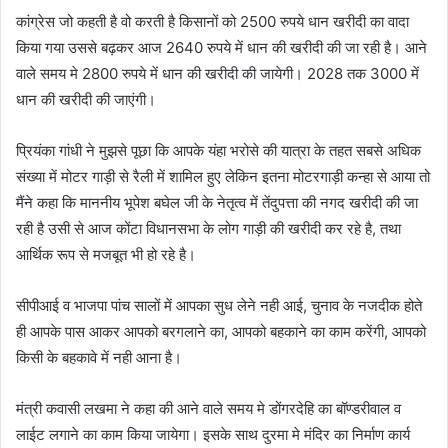
कांग्रेस जो कहती है वो करती है किसानों को 2500 रुपये धान खरीदी का वादा
किया गया उससे बढ़कर आज 2640 रुपये में धान की खरीदी की जा रही है। आने
वाले समय मे 2800 रुपये में धान की खरीदी की जायेगी। 2028 तक 3000 में
धान की खरीदी की जाएंगी।
प्रियंका गांधी ने मुझसे पूछा कि आपके यंहा भरोसे की यात्रा के तहत सबसे अधिक
संख्या में मोटर गाड़ी से रैली में शामिल हुए लेकिन इतना मोटरगाड़ी कन्हा से आया तो
मैंने कहा कि माननीय भूपेश बघेल जी के नेतृत्व में तेंदुपत्ता की नगद खरीदी की जा
रही है उसी से आज कोंटा विधानसभा के लोग गाड़ी की खरीदी कर रहे है, तथा
आर्थिक रूप से मजबूत भी हो रहे है।
सीपीआई व भाजपा पांच सालों में आपका सुध लेने नही आई, चुनाव के नजदीक होते
ही आपके पास आकर आपको बरगलाने का, आपको बहकाने का काम करेंगी, आपको
किसी के बहकावे में नही आना है।
मंत्री कवासी लखमा ने कहा की आने वाले समय मे डोंगरदेहि का बॉण्डरीवाल व
लाईट लगाने का काम किया जायेगा। इसके साथ दुरमा मे मंदिर का निर्माण कार्य