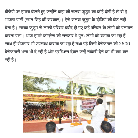
बीजेपी पर हमला बोलते हुए उन्होंने कहा की सलवा जुडूम का कोई दोषी है तो वो है
भाजपा पार्टी (रमन सिंह की सरकार)। ऐसे सलवा जुडूम के दोषियों को वोट नही
देना है। सलवा जुडूम से लाखों परिवार बर्बाद हो गए कई परिवार के लोगो को पलायन
करना पड़ा। आज हमारे कांग्रेस की सरकार में पुनः लोगो को बसाया जा रहा हैं,
साथ ही रोजगार भी उपलब्ध कराया जा रहा है तथा पढ़े लिखे बेरोजगार को 2500
बेरोजगारी भत्ता भी दे रही है और प्रशिक्षण देकर उन्हें नॉकरी देने का भी कम कर
रही है।