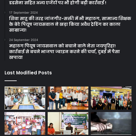
डडसेना सहित अन्य एजेंटों पर भी होगी बड़ी कार्रवाई !
17 September 2024
शिवा साहू की तरह जांजगीर-सक्ती में भी महाठग, सामान्य शिक्षक
के बेटे पियूष जायसवाल ने खड़ा किया अवैध ट्रेडिंग का काला
साम्राज्य!
24 September 2024
महाठग पियूष जायसवाल को बचाने वाले नेता जयपुरिहा!
कार्रवाई से बचने भाजपा ज्वाइन करने की चर्चा, दुबई में पैसा
खपाया
Last Modified Posts