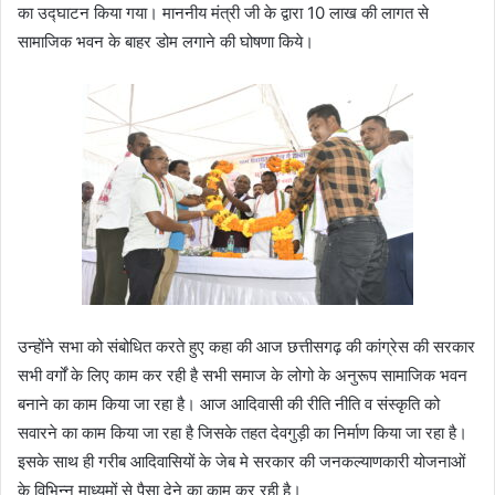
का उद्घाटन किया गया। माननीय मंत्री जी के द्वारा 10 लाख की लागत से
सामाजिक भवन के बाहर डोम लगाने की घोषणा किये।
उन्होंने सभा को संबोधित करते हुए कहा की आज छत्तीसगढ़ की कांग्रेस की सरकार
सभी वर्गों के लिए काम कर रही है सभी समाज के लोगो के अनुरूप सामाजिक भवन
बनाने का काम किया जा रहा है। आज आदिवासी की रीति नीति व संस्कृति को
सवारने का काम किया जा रहा है जिसके तहत देवगुड़ी का निर्माण किया जा रहा है।
इसके साथ ही गरीब आदिवासियों के जेब मे सरकार की जनकल्याणकारी योजनाओं
के विभिन्न माध्यमों से पैसा देने का काम कर रही है।