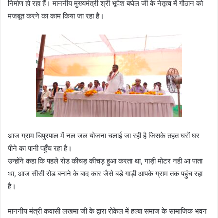
निर्माण हो रहा हैं। माननीय मुख्यमंत्री श्री भूपेश बघेल जी के नेतृत्व में गौठान को
मजबूत करने का काम किया जा रहा है।
आज ग्राम चिपुरपाल में नल जल योजना चलाई जा रही है जिसके तहत घरों घर
पीने का पानी पहुँच रहा है।
उन्होंने कहा कि पहले रोड कीचड़ कीचड़ हुआ करता था, गाड़ी मोटर नही आ पाता
था, आज सीसी रोड बनाने के बाद कार जैसे बड़े गाड़ी आपके ग्राम तक पहुंच रहा
है।
माननीय मंत्री कवासी लखमा जी के द्वारा रोकेल में हल्बा समाज के सामाजिक भवन