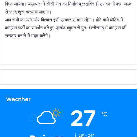
किया जायेगा। बालापारा में सीसी रोड का निर्माण प्रस्तावित ही उसका भी काम जल्द
से जल्द शुरू करवाया जाएगा।
आप सभी का प्यार और विश्वास इसी प्रकार से बना रहेगा। होने वाले वोटिंग में
कांग्रेस पार्टी को समर्थन देते हुए प्रचंड बहुमत से पुनः छत्तीसगढ़ में कांग्रेस की
सरकार बनाने में मदद करेंगे।
Weather
27
℃
29º - 24º