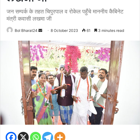
जन सम्पर्क के तहत चिपुरपाल व रोकेल पहुँचे माननीय कैबिनेट
मंत्री कवासी लखमा जी
Send
Bol Bharat24
8 October 2023
61
3 minutes read
an
email