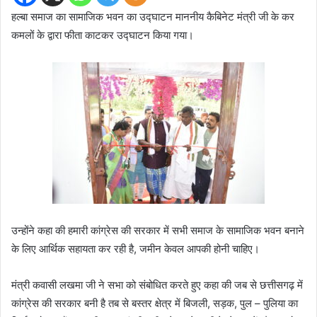
हल्बा समाज का सामाजिक भवन का उद्घाटन माननीय कैबिनेट मंत्री जी के कर
कमलों के द्वारा फीता काटकर उद्घाटन किया गया।
उन्होंने कहा की हमारी कांग्रेस की सरकार में सभी समाज के सामाजिक भवन बनाने
के लिए आर्थिक सहायता कर रही है, जमीन केवल आपकी होनी चाहिए।
मंत्री कवासी लखमा जी ने सभा को संबोधित करते हुए कहा की जब से छत्तीसगढ़ में
कांग्रेस की सरकार बनी है तब से बस्तर क्षेत्र में बिजली, सड़क, पुल – पुलिया का