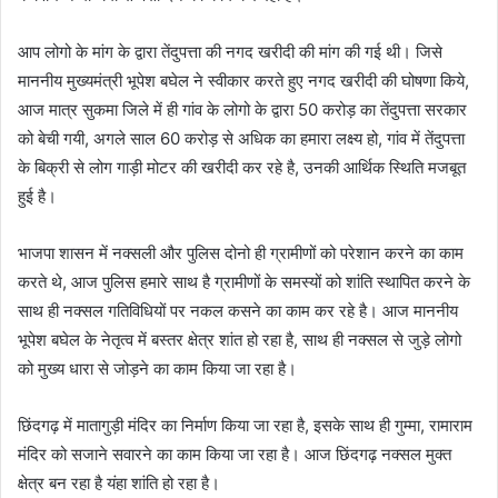
आप लोगो के मांग के द्वारा तेंदुपत्ता की नगद खरीदी की मांग की गई थी। जिसे
माननीय मुख्यमंत्री भूपेश बघेल ने स्वीकार करते हुए नगद खरीदी की घोषणा किये,
आज मात्र सुकमा जिले में ही गांव के लोगो के द्वारा 50 करोड़ का तेंदुपत्ता सरकार
को बेची गयी, अगले साल 60 करोड़ से अधिक का हमारा लक्ष्य हो, गांव में तेंदुपत्ता
के बिक्री से लोग गाड़ी मोटर की खरीदी कर रहे है, उनकी आर्थिक स्थिति मजबूत
हुई है।
भाजपा शासन में नक्सली और पुलिस दोनो ही ग्रामीणों को परेशान करने का काम
करते थे, आज पुलिस हमारे साथ है ग्रामीणों के समस्यों को शांति स्थापित करने के
साथ ही नक्सल गतिविधियों पर नकल कसने का काम कर रहे है। आज माननीय
भूपेश बघेल के नेतृत्व में बस्तर क्षेत्र शांत हो रहा है, साथ ही नक्सल से जुड़े लोगो
को मुख्य धारा से जोड़ने का काम किया जा रहा है।
छिंदगढ़ में मातागुड़ी मंदिर का निर्माण किया जा रहा है, इसके साथ ही गुम्मा, रामाराम
मंदिर को सजाने सवारने का काम किया जा रहा है। आज छिंदगढ़ नक्सल मुक्त
क्षेत्र बन रहा है यंहा शांति हो रहा है।