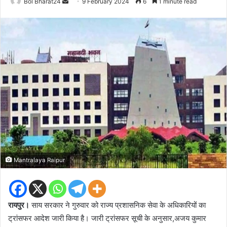
Send
Bol Bharat24
9 February 2024
6
1 minute read
an
email
Mantralaya Raipur
रायपुर।
साय सरकार ने गुरुवार को राज्य प्रशासनिक सेवा के अधिकारियों का
ट्रांसफर आदेश जारी किया है। जारी ट्रांसफर सूची के अनुसार,अजय कुमार