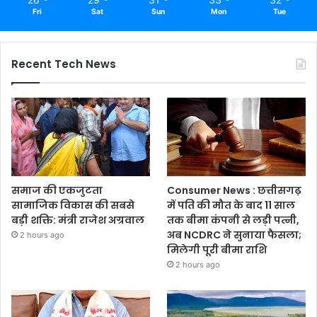
Fri
Sat
Sun
Mon
Tue
Recent Tech News
समाज की एकजुटता
Consumer News : छत्तीसगढ़
सामाजिक विकास की सबसे
में पति की मौत के बाद 11 साल
बड़ी शक्ति: मंत्री राजेश अग्रवाल
तक बीमा कंपनी से लड़ी पत्नी,
अब NCDRC ने सुनाया फैसला;
2 hours ago
मिलेगी पूरी बीमा राशि
2 hours ago