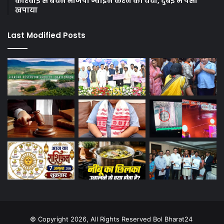
कार्रवाई से बचने भाजपा ज्वाइन करने की चर्चा, दुबई में पैसा
खपाया
Last Modified Posts
© Copyright 2026, All Rights Reserved Bol Bharat24