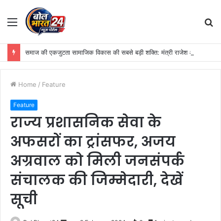
Menu
S
fo
समाज की एकजुटता सामाजिक विकास की सबसे बड़ी शक्ति: मंत्री राजेश अग्रवाल
Home
/
Feature
Feature
राज्य प्रशासनिक सेवा के
अफसरों का ट्रांसफर, अजय
अग्रवाल को मिली जनसंपर्क
संचालक की जिम्मेदारी, देखें
सूची