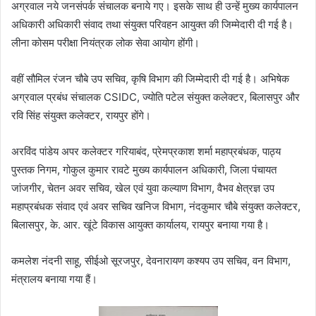
अग्रवाल नये जनसंपर्क संचालक बनाये गए। इसके साथ ही उन्हें मुख्य कार्यपालन
अधिकारी अधिकारी संवाद तथा संयुक्त परिवहन आयुक्त की जिम्मेदारी दी गई है।
लीना कोसम परीक्षा नियंत्रक लोक सेवा आयोग होंगी।
वहीं सौमिल रंजन चौबे उप सचिव, कृषि विभाग की जिम्मेदारी दी गई है। अभिषेक
अग्रवाल प्रबंध संचालक CSIDC, ज्योति पटेल संयुक्त कलेक्टर, बिलासपुर और
रवि सिंह संयुक्त कलेक्टर, रायपुर होंगे।
अरविंद पांडेय अपर कलेक्टर गरियाबंद, प्रेमप्रकाश शर्मा महाप्रबंधक, पाठ्य
पुस्तक निगम, गोकुल कुमार रावटे मुख्य कार्यपालन अधिकारी, जिला पंचायत
जांजगीर, चेतन अवर सचिव, खेल एवं युवा कल्याण विभाग, वैभव क्षेत्रज्ञ उप
महाप्रबंधक संवाद एवं अवर सचिव खनिज विभाग, नंदकुमार चौबे संयुक्त कलेक्टर,
बिलासपुर, के. आर. खूंटे विकास आयुक्त कार्यालय, रायपुर बनाया गया है।
कमलेश नंदनी साहू, सीईओ सूरजपुर, देवनारायण कश्यप उप सचिव, वन विभाग,
मंत्रालय बनाया गया हैं।