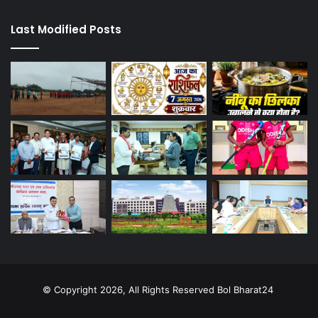
Last Modified Posts
© Copyright 2026, All Rights Reserved Bol Bharat24