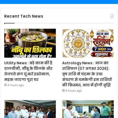
Recent Tech News
Utility News : बड़े काम की है
Astrology News : आज का
दालचीनी, नींबू के छिलके और
राशिफल (07 अगस्त 2026):
तेजपत्ते संग यूं करें इस्तेमाल,
वृष राशि में चंद्रमा के उच्च
महक जाएगा पूरा घर
संचरण से चमकेगी इन राशियों
की किस्मत, आय में होगी वृद्धि
3 hours ago
3 hours ago