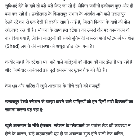
सुविधाएं देने के दावे तो बड़े-बड़े किए जा रहे हैं, लेकिन जमीनी हकीकत कुछ और ही
बयां कर रही है। छत्तीसगढ़ के बिलासपुर संभाग के अंतर्गत आने वाले उसलापुर
रेलवे स्टेशन से एक ऐसी ही तस्वीर सामने आई है, जिसने विकास के दावों की पोल
खोलकर रख दी है। योजना के तहत इस स्टेशन का ऊपरी तौर पर कायाकल्प तो
कर दिया गया है, लेकिन यात्रियों की सबसे बुनियादी जरूरत यानी प्लेटफार्म पर शेड
(Shed) लगाने की व्यवस्था को अधूरा छोड़ दिया गया है।
तस्वीर यह है कि स्टेशन पर आने वाले यात्रियों को मौसम की मार झेलनी पड़ रही है
और जिम्मेदार अधिकारी इस पूरी समस्या पर मूकदर्शक बने बैठे हैं।
तेज धूप और बारिश में खुले आसमान के नीचे रहने की मजबूरी
उसलापुर रेलवे स्टेशन से यात्रा करने वाले यात्रियों को इन दिनों भारी दिक्कतों का
सामना करना पड़ रहा है:
खुले आसमान के नीचे इंतजार: स्टेशन के प्लेटफार्म
पर पर्याप्त शेड की व्यवस्था न
होने के कारण, चाहे कड़कड़ाती धूप हो या अचानक शुरू होने वाली तेज बारिश,