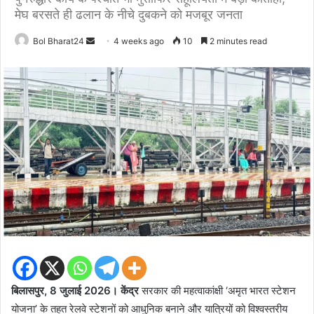
मेघ बरसते ही ढलान के नीचे दुबकने को मजबूर जनता
Send
Bol Bharat24
4 weeks ago
10
2 minutes read
an
email
बिलासपुर, 8 जुलाई 2026। केंद्र
सरकार की महत्वाकांक्षी ‘अमृत भारत स्टेशन
योजना’ के तहत रेलवे स्टेशनों को आधुनिक बनाने और यात्रियों को विश्वस्तरीय