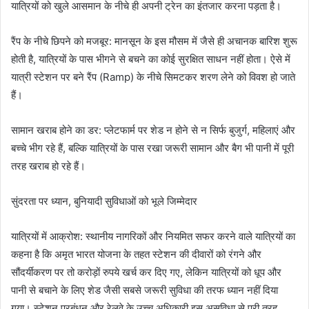
यात्रियों को खुले आसमान के नीचे ही अपनी ट्रेन का इंतजार करना पड़ता है।
रैंप के नीचे छिपने को मजबूर: मानसून के इस मौसम में जैसे ही अचानक बारिश शुरू
होती है, यात्रियों के पास भीगने से बचने का कोई सुरक्षित साधन नहीं होता। ऐसे में
यात्री स्टेशन पर बने रैंप (Ramp) के नीचे सिमटकर शरण लेने को विवश हो जाते
हैं।
सामान खराब होने का डर: प्लेटफार्म पर शेड न होने से न सिर्फ बुजुर्ग, महिलाएं और
बच्चे भीग रहे हैं, बल्कि यात्रियों के पास रखा जरूरी सामान और बैग भी पानी में पूरी
तरह खराब हो रहे हैं।
सुंदरता पर ध्यान, बुनियादी सुविधाओं को भूले जिम्मेदार
यात्रियों में आक्रोश: स्थानीय नागरिकों और नियमित सफर करने वाले यात्रियों का
कहना है कि अमृत भारत योजना के तहत स्टेशन की दीवारों को रंगने और
सौंदर्यीकरण पर तो करोड़ों रुपये खर्च कर दिए गए, लेकिन यात्रियों को धूप और
पानी से बचाने के लिए शेड जैसी सबसे जरूरी सुविधा की तरफ ध्यान नहीं दिया
गया। स्टेशन प्रबंधन और रेलवे के उच्च अधिकारी इस असुविधा से पूरी तरह