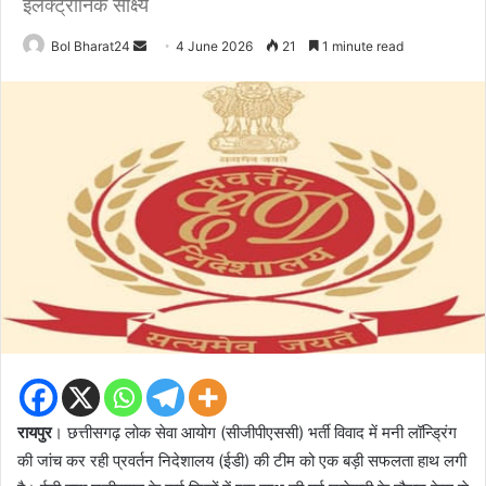
इलेक्ट्रॉनिक साक्ष्य
Send
Bol Bharat24
4 June 2026
21
1 minute read
an
email
रायपुर
। छत्तीसगढ़ लोक सेवा आयोग (सीजीपीएससी) भर्ती विवाद में मनी लॉन्ड्रिंग
की जांच कर रही प्रवर्तन निदेशालय (ईडी) की टीम को एक बड़ी सफलता हाथ लगी