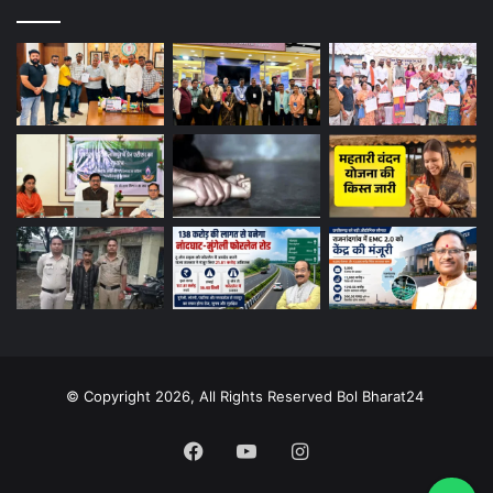
© Copyright 2026, All Rights Reserved Bol Bharat24
Facebook
YouTube
Instagram