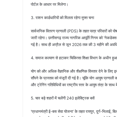
पोर्टल के आधार पर मिलेगा।
3. राशन कार्डधारियों को मिलता रहेगा मुफ्त चना
सार्वजनिक वितरण प्रणाली (PDS) के तहत पात्र परिवारों को पोषण
जारी रहेगा। छत्तीसगढ़ राज्य नागरिक आपूर्ति निगम को ‘नेकडेक
गई है। साथ ही अप्रैल से जून 2026 तक की 3 महीने की अवधि वृ
4. समाज कल्याण से हटाकर चिकित्सा शिक्षा विभाग के अधीन हुआ
योग को और अधिक वैज्ञानिक और शैक्षणिक विस्तार देने के लिए इस
सौंपने के प्रस्ताव को मंजूरी दी गई है। चूंकि योग आयुष प्रणाल
और ट्रेनिंग गतिविधियों का राष्ट्रीय स्तर के आयुष तंत्र के सा
5. चार बड़े शहरों में चलेंगी 240 इलेक्ट्रिक बसें
‘प्रधानमंत्री ई-बस सेवा योजना’ के तहत रायपुर, दुर्ग-भिलाई, ब