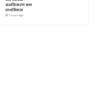
सशक्तिकरण बना
प्राथमिकता
7 hours ago