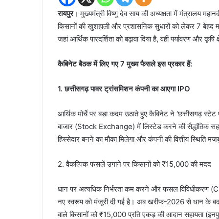
रायपुर
। मुख्यमंत्री विष्णु देव साय की अध्यक्षता में मंत्रालय म
किसानों की खुशहाली और प्रशासनिक सुधारों को लेकर 7 बेहद महत्
जहां आर्थिक पारदर्शिता को बढ़ावा दिया है, वहीं पर्यावरण और कृषि
कैबिनेट बैठक में लिए गए 7 मुख्य फैसले इस प्रकार हैं:
1. छत्तीसगढ़ पावर ट्रांसमिशन कंपनी का आएगा IPO
आर्थिक मोर्चे पर बड़ा कदम उठाते हुए कैबिनेट ने ‘छत्तीसगढ़ स्
बाजार (Stock Exchange) में लिस्टेड करने की सैद्धांतिक स
हिस्सेदार बनने का मौका मिलेगा और कंपनी की वित्तीय स्थिति मज
2. वैकल्पिक फसलें उगाने पर किसानों को ₹15,000 की मदद
धान पर अत्यधिक निर्भरता कम करने और फसल विविधीकरण (Crop
नए स्वरूप को मंजूरी दी गई है। अब खरीफ-2026 से धान के ब
वाले किसानों को ₹15,000 प्रति एकड़ की आदान सहायता (इनप