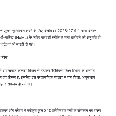
 सुरक्षा सुनिश्चित करने के लिए वित्तीय वर्ष 2026-27 में भी चना वितरण
्स-ई-मार्केट’ (NeML) के जरिए पारदर्शी तरीके से चना खरीदने की अनुमति दी
द्धि को भी मंजूरी दी गई।
 ‘योग’
े अब समाज कल्याण विभाग से हटाकर ‘चिकित्सा शिक्षा विभाग’ के अंतर्गत
ी का एक हिस्सा है, इसलिए इस प्रशासनिक बदलाव से योग शिक्षा, अनुसंधान
थ बेहतर समन्वय हो सकेगा।
िलासपुर और कोरबा में स्वीकृत कुल 240 इलेक्ट्रिक बसों के संचालन का रास्ता