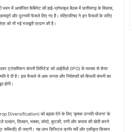
हानदी भवन में आयोजित कैबिनेट की हाई-प्रोफाइल बैठक में छत्तीसगढ़ के विकास,
वपूर्ण और दूरगामी फैसले लिए गए हैं। मंत्रिपरिषद ने इन फैसलों के जरिए
 क्षेत्र को भी नई मजबूती प्रदान की है।
टेट पावर ट्रांसमिशन कंपनी लिमिटेड’ को आईपीओ (IPO) के माध्यम से शेयर
हमति दे दी है। इस फैसले से आम जनता और निवेशकों को बिजली कंपनी का
बूत होगी।
 Diversification) को बढ़ावा देने के लिए ‘कृषक उन्नति योजना’ के
दले दलहन, तिलहन, मक्का, कोदो, कुटकी, रागी और कपास की खेती करने
ुट सब्सिडी) दी जाएगी। यह लाभ डिजिटल क्रॉप सर्वे और एकीकृत किसान