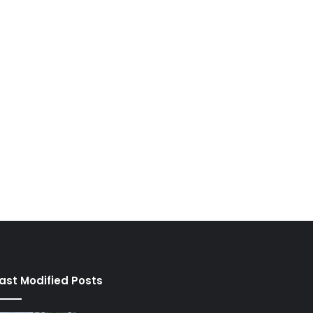
ast Modified Posts