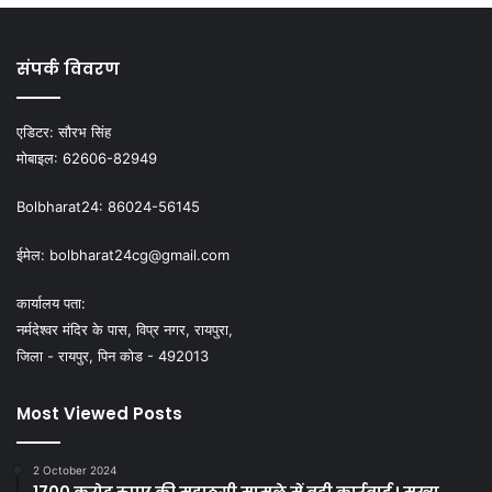
संपर्क विवरण
एडिटर:
सौरभ सिंह
मोबाइल:
62606-82949
Bolbharat24:
86024-56145
ईमेल:
bolbharat24cg@gmail.com
कार्यालय पता:
नर्मदेश्वर मंदिर के पास, विप्र नगर, रायपुरा,
जिला - रायपुर, पिन कोड - 492013
Most Viewed Posts
2 October 2024