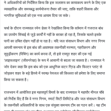
ने अधिकारियों को निर्देशित किया कि इस जलाशय का कायाकल्प करने के लिए एक
व्यावहारिक और समयबद्ध कार्ययोजना तैयार की जाए, ताकि शहरी विकास और
नागरिक सुविधाओं को एक नया आयाम दिया जा सके।
चर्चा के दौरान राज्यपाल रमेन डेका ने रेखांकित किया कि वर्तमान में गजराज बांध
का उपयोग सिंचाई से जुड़े कार्यों में नहीं के बराबर हो रहा है, जिसके चलते इसके
पानी का उचित दोहन नहीं हो पा रहा है। यदि जल संसाधन विभाग और नगर निगम
आपसी समन्वय से इस बांध की आवश्यक तकनीकी मरम्मत, गहरीकरण और
सुदृढ़ीकरण (पिचिंग) का कार्य करवा लें, तो इसे रायपुर शहर की एक नई
‘लाइफलाइन’ (जीवनरेखा) के रूप में आसानी से बदला जा सकता है। राज्यपाल ने
जोर देकर कहा कि इस बांध को एक आधुनिक वाटर ग्रिड और फिल्टर प्लांट से
जोड़कर शहर के बड़े हिस्से में स्वच्छ पेयजल की किल्लत को हमेशा के लिए समाप्त
किया जा सकता है।
राजभवन में आयोजित इस महत्वपूर्ण विमर्श के बाद राज्यपाल ने महापौर मीनल चौबे
को निर्देश दिए हैं कि वे नगर निगम, स्मार्ट सिटी लिमिटेड और जल संसाधन विभाग
के तकनीकी अधिकारियों के साथ एक संयुक्त समन्वय टीम का गठन करें। यह टीम