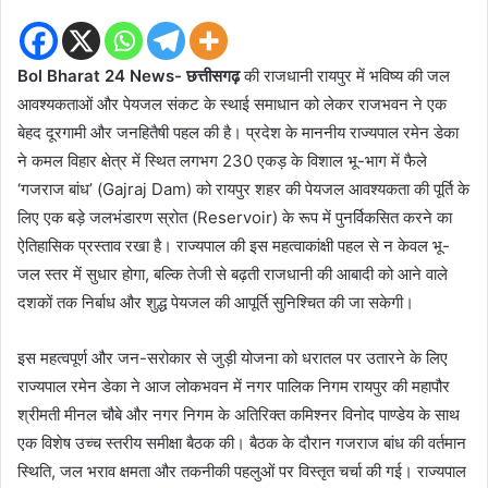
Bol Bharat 24 News- छत्तीसगढ़
की राजधानी रायपुर में भविष्य की जल
आवश्यकताओं और पेयजल संकट के स्थाई समाधान को लेकर राजभवन ने एक
बेहद दूरगामी और जनहितैषी पहल की है। प्रदेश के माननीय राज्यपाल रमेन डेका
ने कमल विहार क्षेत्र में स्थित लगभग 230 एकड़ के विशाल भू-भाग में फैले
‘गजराज बांध’ (Gajraj Dam) को रायपुर शहर की पेयजल आवश्यकता की पूर्ति के
लिए एक बड़े जलभंडारण स्रोत (Reservoir) के रूप में पुनर्विकसित करने का
ऐतिहासिक प्रस्ताव रखा है। राज्यपाल की इस महत्वाकांक्षी पहल से न केवल भू-
जल स्तर में सुधार होगा, बल्कि तेजी से बढ़ती राजधानी की आबादी को आने वाले
दशकों तक निर्बाध और शुद्ध पेयजल की आपूर्ति सुनिश्चित की जा सकेगी।
इस महत्वपूर्ण और जन-सरोकार से जुड़ी योजना को धरातल पर उतारने के लिए
राज्यपाल रमेन डेका ने आज लोकभवन में नगर पालिक निगम रायपुर की महापौर
श्रीमती मीनल चौबे और नगर निगम के अतिरिक्त कमिश्नर विनोद पाण्डेय के साथ
एक विशेष उच्च स्तरीय समीक्षा बैठक की। बैठक के दौरान गजराज बांध की वर्तमान
स्थिति, जल भराव क्षमता और तकनीकी पहलुओं पर विस्तृत चर्चा की गई। राज्यपाल