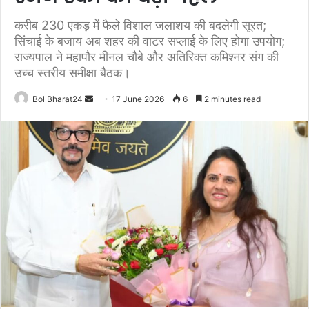
करीब 230 एकड़ में फैले विशाल जलाशय की बदलेगी सूरत;
सिंचाई के बजाय अब शहर की वाटर सप्लाई के लिए होगा उपयोग;
राज्यपाल ने महापौर मीनल चौबे और अतिरिक्त कमिश्नर संग की
उच्च स्तरीय समीक्षा बैठक।
Send
Bol Bharat24
17 June 2026
6
2 minutes read
an
email