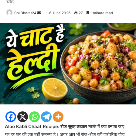
चाट
Send
Bol Bharat24
6 June 2026
27
1 minute read
an
email
Aloo Kabli Chaat Recipe: रोज सुबह उठकर
नाश्ते में क्या बनाया जाए,
यह हर घर की एक बड़ी समस्या है। अगर आप भी रोज-रोज वही पारंपरिक पोहा,