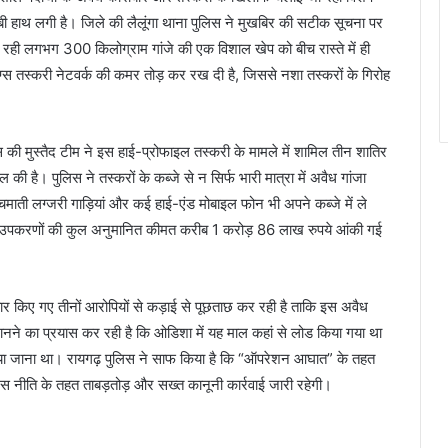
 हाथ लगी है। जिले की लैलूंगा थाना पुलिस ने मुखबिर की सटीक सूचना पर
ा रही लगभग 300 किलोग्राम गांजे की एक विशाल खेप को बीच रास्ते में ही
ग्स तस्करी नेटवर्क की कमर तोड़ कर रख दी है, जिससे नशा तस्करों के गिरोह
 की मुस्तैद टीम ने इस हाई-प्रोफाइल तस्करी के मामले में शामिल तीन शातिर
 की है। पुलिस ने तस्करों के कब्जे से न सिर्फ भारी मात्रा में अवैध गांजा
चमाती लग्जरी गाड़ियां और कई हाई-एंड मोबाइल फोन भी अपने कब्जे में ले
ॉनिक उपकरणों की कुल अनुमानित कीमत करीब 1 करोड़ 86 लाख रुपये आंकी गई
रफ्तार किए गए तीनों आरोपियों से कड़ाई से पूछताछ कर रही है ताकि इस अवैध
नने का प्रयास कर रही है कि ओडिशा में यह माल कहां से लोड किया गया था
चाया जाना था। रायगढ़ पुलिस ने साफ किया है कि “ऑपरेशन आघात” के तहत
ेंस नीति के तहत ताबड़तोड़ और सख्त कानूनी कार्रवाई जारी रहेगी।