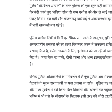
मुहिम “ऑपरेशन आघात” के तहत पुलिस को एक बहुत बड़ी कामयाबी
घेराबंदी करते हुए ओडिशा सीमा से मध्य प्रदेश की ओर ले जाई ज
पकड़ लिया। इस बड़ी और योजनाबद्ध कार्रवाई ने अंतरराज्यीय ड्र
में भारी खलबली मच गई है।
पुलिस अधिकारियों से मिली प्रारंभिक जानकारी के अनुसार, पुलिस
अंतरराज्यीय तस्करों को रंगे हाथों गिरफ्तार करने में सफलता हासिल
बरामद किया है, बल्कि तस्करी के लिए इस्तेमाल की जा रही दो चम
लिए हैं। जब्त किए गए गांजे, दोनों वाहनों और अन्य इलेक्ट्र
है।
वरिष्ठ पुलिस अधिकारियों के मार्गदर्शन में लैलूंगा पुलिस अब गि
नेटवर्क के मुख्य सरगनाओं का पता लगाया जा सके। पुलिस यह जा
और मध्य प्रदेश में इसे किन-किन ठिकानों और डीलरों तक पहुं
भविष्य में भी नशे के सौदागरों के खिलाफ इसी तरह की जीरो टॉलर