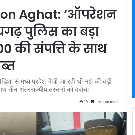
ion Aghat: ‘ऑपरेशन
गढ़ पुलिस का बड़ा
0 की संपत्ति के साथ
ब्त
से मध्य प्रदेश भेजी जा रही थी नशे की बड़ी
े साथ तीन अंतरराज्यीय तस्करों को दबोचा
19
1 minute read