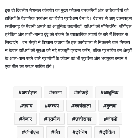
इस दो दिवसीय नेशनल वर्कशॉप का मुख्य फोकस वनकर्मियों और अधिकारियों को
हाथियों के वैज्ञानिक प्रबंधन का विशेष प्रशिक्षण देना है। देशभर से आए एक्सपर्ट्स
छत्तीसगढ़ के मैदानी अमले को आधुनिक तकनीकों, हाथियों की मॉनिटरिंग, जीपीएस
ट्रैकिंग और हाथी-मानव द्वंद्व को रोकने के व्यावहारिक उपायों के बारे में विस्तार से
सिखाएंगे। वन मंत्री ने विश्वास जताया कि इस कार्यशाला से निकलने वाले निष्कर्ष
न केवल हाथियों की सुरक्षा को नई मजबूती प्रदान करेंगे, बल्कि प्रभावित वन क्षेत्रों
के आस-पास रहने वाले ग्रामीणों के जीवन को भी सुरक्षित और भयमुक्त बनाने में
एक मील का पत्थर साबित होंगे।
अपडेट्स
अरुण
आंकड़े
आधुनिक
उपाय
कश्यप
कार्यशाला
कुनबा
केदार
ग्रामीण
छत्तीसगढ़
जंगलों
जीपीएस
जैव
ट्रेनिंग
ट्रैकिंग