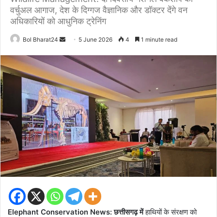
वर्चुअल आगाज, देश के दिग्गज वैज्ञानिक और डॉक्टर देंगे वन
अधिकारियों को आधुनिक ट्रेनिंग
Send
Bol Bharat24
5 June 2026
4
1 minute read
an
email
Elephant Conservation News: छत्तीसगढ़ में
हाथियों के संरक्षण को