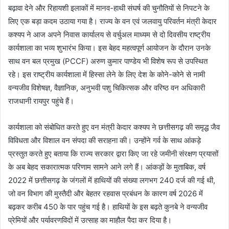
बढ़ावा देने और रिहायशी इलाकों में मानव-हाथी संघर्ष की चुनौतियों से निपटने के
लिए एक बड़ा कदम उठाया गया है। राज्य के वन एवं जलवायु परिवर्तन मंत्री केदार
कश्यप ने आज अपने निवास कार्यालय से वर्चुअल माध्यम से दो दिवसीय राष्ट्रीय
कार्यशाला का भव्य शुभारंभ किया। इस बेहद महत्वपूर्ण आयोजन के दौरान उनके
साथ वन बल प्रमुख (PCCF) अरुण कुमार पाण्डेय भी विशेष रूप से उपस्थित
रहे। इस राष्ट्रीय कार्यशाला में हिस्सा लेने के लिए देश के कोने-कोने से नामी
वन्यजीव विशेषज्ञ, वैज्ञानिक, अनुभवी पशु चिकित्सक और वरिष्ठ वन अधिकारी
राजधानी रायपुर पहुंचे हैं।
कार्यशाला को संबोधित करते हुए वन मंत्री केदार कश्यप ने छत्तीसगढ़ की समृद्ध जैव
विविधता और विशाल वन संपदा की सराहना की। उन्होंने गर्व के साथ आंकड़े
प्रस्तुत करते हुए बताया कि राज्य सरकार द्वारा किए जा रहे जमीनी संरक्षण प्रयासों
के अब बेहद सकारात्मक परिणाम सामने आने लगे हैं। आंकड़ों के मुताबिक, वर्ष
2022 में छत्तीसगढ़ के जंगलों में हाथियों की संख्या लगभग 240 दर्ज की गई थी,
जो वन विभाग की मुस्तैदी और बेहतर रहवास प्रबंधन के कारण वर्ष 2026 में
बढ़कर करीब 450 के पार पहुंच गई है। हाथियों के इस बढ़ते कुनबे ने वन्यजीव
प्रेमियों और पर्यावरणविदों में उत्साह का माहौल पैदा कर दिया है।