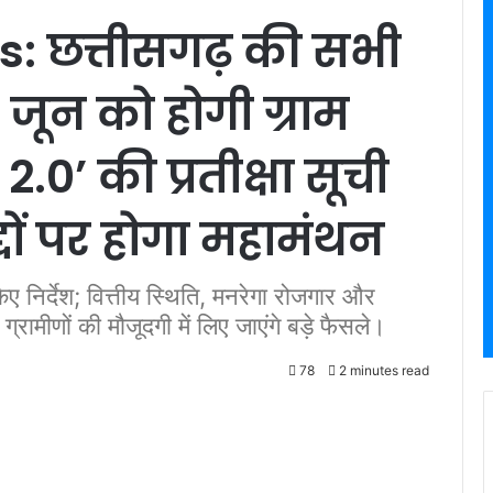
 छत्तीसगढ़ की सभी
24 जून को होगी ग्राम
0’ की प्रतीक्षा सूची
ों पर होगा महामंथन
ए निर्देश; वित्तीय स्थिति, मनरेगा रोजगार और
्रामीणों की मौजूदगी में लिए जाएंगे बड़े फैसले।
78
2 minutes read