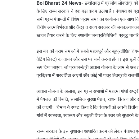
Bol Bharat 24 News-
छत्तीसगढ़ में ग्रामीण लोकतंत्र को
के लिए राज्य सरकार ने एक बड़ा कदम उठाया है। पंचायत एवं ग्र
सभी ग्राम पंचायतों में विशेष ‘ग्राम सभा’ का आयोजन एक साथ कि
वित्तीय आत्मनिर्भरता और केंद्र व राज्य सरकार की जनकल्याणका
खाका तैयार करने के लिए स्थानीय जनप्रतिनिधियों, प्रबुद्ध नागरि
इस बार की ग्राम सभाओं में सबसे महत्वपूर्ण और बहुप्रतीक्षित व
वेटिंग लिस्ट) का वाचन और उस पर चर्चा करना होगा। इस सूची के
रूप दिया जाएगा, जो प्रधानमंत्री आवास योजना के लाभ से अब 
प्रक्रिया में पारदर्शिता आएगी और कोई भी पात्र हितग्राही राजन
आवास योजना के अलावा, इन ग्राम सभाओं में महात्मा गांधी राष्ट्
में पेयजल की स्थिति, सामाजिक सुरक्षा पेंशन, राशन वितरण और स्थ
की जाएगी। विभाग ने स्पष्ट किया है कि पंचायतों को अपनी वित्तीय
गांवों में स्वच्छता, स्वास्थ्य और स्कूली शिक्षा के स्तर को सुधार
राज्य सरकार के इस सुशासन आधारित कदम को लेकर पंचायत एवं 