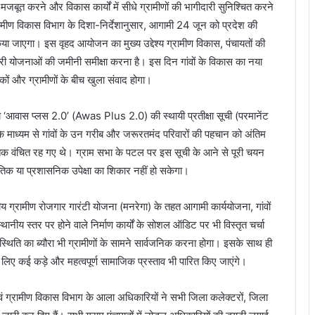
 मजबूत करने और विकास कार्यों में सीधे ग्रामीणों की भागीदारी सुनिश्चित करने
ामीण विकास विभाग के दिशा-निर्देशानुसार, आगामी 24 जून को प्रदेश की
या जाएगा। इस वृहद आयोजन का मुख्य उद्देश्य ग्रामीण विकास, पंचायतों की
री योजनाओं की जमीनी समीक्षा करना है। इस दिन गांवों के विकास का नया
कों और ग्रामीणों के बीच खुला संवाद होगा।
िषय ‘आवास प्लस 2.0’ (Awas Plus 2.0) की स्थायी प्रतीक्षा सूची (परमानेंट
 माध्यम से गांवों के उन गरीब और जरूरतमंद परिवारों की पहचान को अंतिम
तक वंचित रह गए थे। ग्राम सभा के पटल पर इस सूची के आने से पूरी चयन
ीतिक या प्रशासनिक उपेक्षा का शिकार नहीं हो सकेगा।
रीय ग्रामीण रोजगार गारंटी योजना (मनरेगा) के तहत आगामी कार्ययोजना, गांवों
ानीय स्तर पर होने वाले निर्माण कार्यों के सोशल ऑडिट पर भी विस्तृत चर्चा
 स्थिति का ब्यौरा भी ग्रामीणों के सामने सार्वजनिक करना होगा। इसके साथ ही
ने के लिए कई कड़े और महत्वपूर्ण सामाजिक प्रस्ताव भी पारित किए जाएंगे।
ग्रामीण विकास विभाग के आला अधिकारियों ने सभी जिला कलेक्टरों, जिला