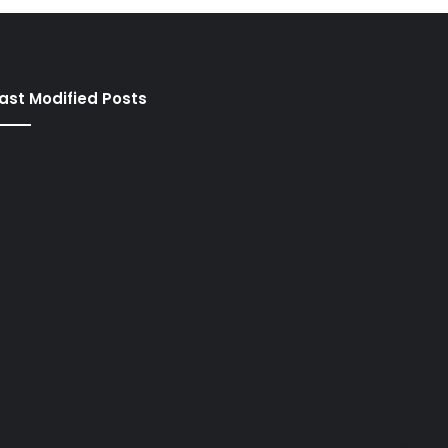
ast Modified Posts