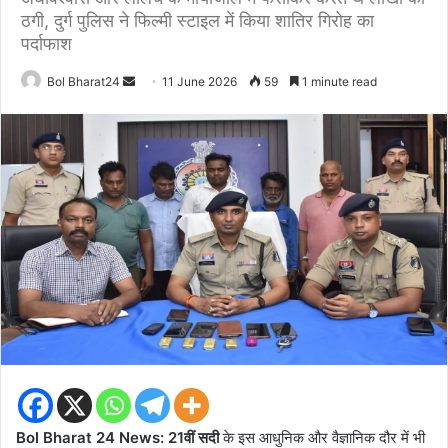
ठगी, दुर्ग पुलिस ने फिल्मी स्टाइल में किया शातिर गिरोह का
पर्दाफाश
Send
Bol Bharat24
11 June 2026
59
1 minute read
an
email
Bol Bharat 24 News: 21वीं सदी
के इस आधुनिक और वैज्ञानिक दौर में भी