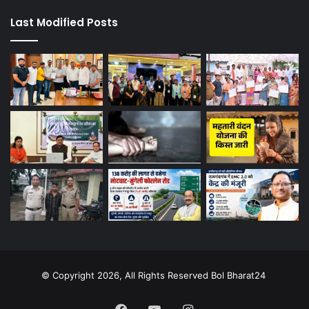
Last Modified Posts
© Copyright 2026, All Rights Reserved Bol Bharat24
Facebook
YouTube
Instagram