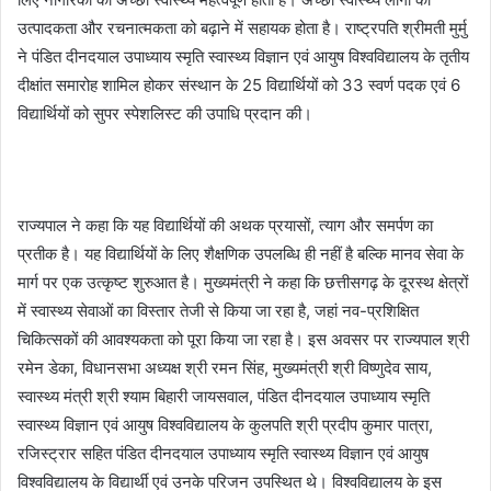
उत्पादकता और रचनात्मकता को बढ़ाने में सहायक होता है। राष्ट्रपति श्रीमती मुर्मु
ने पंडित दीनदयाल उपाध्याय स्मृति स्वास्थ्य विज्ञान एवं आयुष विश्वविद्यालय के तृतीय
दीक्षांत समारोह शामिल होकर संस्थान के 25 विद्यार्थियों को 33 स्वर्ण पदक एवं 6
विद्यार्थियों को सुपर स्पेशलिस्ट की उपाधि प्रदान की।
राज्यपाल ने कहा कि यह विद्यार्थियों की अथक प्रयासों, त्याग और समर्पण का
प्रतीक है। यह विद्यार्थियों के लिए शैक्षणिक उपलब्धि ही नहीं है बल्कि मानव सेवा के
मार्ग पर एक उत्कृष्ट शुरुआत है। मुख्यमंत्री ने कहा कि छत्तीसगढ़ के दूरस्थ क्षेत्रों
में स्वास्थ्य सेवाओं का विस्तार तेजी से किया जा रहा है, जहां नव-प्रशिक्षित
चिकित्सकों की आवश्यकता को पूरा किया जा रहा है। इस अवसर पर राज्यपाल श्री
रमेन डेका, विधानसभा अध्यक्ष श्री रमन सिंह, मुख्यमंत्री श्री विष्णुदेव साय,
स्वास्थ्य मंत्री श्री श्याम बिहारी जायसवाल, पंडित दीनदयाल उपाध्याय स्मृति
स्वास्थ्य विज्ञान एवं आयुष विश्वविद्यालय के कुलपति श्री प्रदीप कुमार पात्रा,
रजिस्ट्रार सहित पंडित दीनदयाल उपाध्याय स्मृति स्वास्थ्य विज्ञान एवं आयुष
विश्वविद्यालय के विद्यार्थी एवं उनके परिजन उपस्थित थे। विश्वविद्यालय के इस