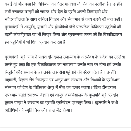
बधाई दी और कहा कि चिकित्सा का क्षेत्र मानवता की सेवा का प्रतीक है। उन्होंने
सभी स्नातक छात्रों को समाज और देश के प्रति अपनी जिम्मेदारी और
संवेदनशीलता के साथ दायित्व निर्वहन और सेवा भाव से कार्य करने की बात कही।
मुख्यमंत्री ने आयुर्वेद, यूनानी और होम्योपैथी जैसे पारंपरिक चिकित्सा पद्धतियों की
बढ़ती लोकप्रियता का भी जिक्र किया और प्रसन्नता व्यक्त की कि विश्वविद्यालय
इन पद्धतियों में भी शिक्षा प्रदान कर रहा है।
मुख्यमंत्री श्री साय ने पंडित दीनदयाल उपाध्याय के अंत्योदय के संदेश का उल्लेख
करते हुए कहा कि इस विश्वविद्यालय का नामकरण उनके नाम पर होना हमें उनके
सिद्धांतों और समाज के हर तबके तक सेवा पहुंचाने की प्रेरणा देता है। उन्होंने
महामारी, विज्ञान रोग नियंत्रण एवं अनुसंधान संस्थान और शिक्षकों के प्रशिक्षण
संस्थान को देश के चिकित्सा क्षेत्र में मील का पत्थर बताया।पंडित दीनदयाल
उपाध्याय स्मृति स्वास्थ्य विज्ञान एवं आयुष विश्वविद्यालय के कुलपति श्री प्रदीप
कुमार पात्रा ने संस्थान का प्रगति प्रतिवेदन प्रस्तुत किया। कुलपति ने सभी
अतिथियों को स्मृति चिन्ह और शाल मेंट किया।