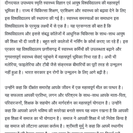
दीनदयाल उपाध्याय स्मृति स्वास्थ्य विज्ञान एवं आयुष विश्वविद्यालय की महत्वपूर्ण
भूमिका है। राज्य में चिकित्सा शिक्षण, प्रशिक्षण और स्वास्थ्य को बढ़ावा देने के लिए
इस विश्वविद्यालय की स्थापना की गई है। स्वास्थ्य समस्याओं का समाधान इस
विश्वविद्यालय के प्रमुख लक्ष्यों में से एक है। यह प्रसन्नता की बात है कि
विश्वविद्यालय और इससे संबद्ध कॉलेजों में आधुनिक चिकित्सा के साथ-साथ आयुष
की शिक्षा भी दी जाती है। बहुत सारे कालेजो में नर्सिंग के कोर्स कराए जा रहे हैं। इस
प्रकार यह विश्वविद्यालय छत्तीसगढ़ में स्वास्थ्य कर्मियों की उपलब्धता बढ़ाने और
गुणवत्तापूर्ण स्वास्थ्य सेवाएं पहुंचाने में महत्वपूर्ण भूमिका निभा रहा है। अभी भी
मलेरिया, फाइलेरिया और टीबी जैसे संक्रमक बीमारियों का पूरी तरह से उन्मूलन
नहीं हुआ है। भारत सरकार इन रोगों के उन्मूलन के लिए आगे बढ़ी है।
उन्होंने कहा कि दीक्षांत समारोह आपके जीवन में एक महत्वपूर्ण मील का पत्थर है।
यह सफलता आपकी प्रतिभा, लगन और परिश्रम के साथ-साथ आपके माता-पिता,
परिवारजनों, शिक्षक के सहयोग और मार्गदर्शन का महत्वपूर्ण योगदान है। उन्होंने
कहा कि आपको अपने भविष्य की रूपरेखा बनाते समय यह ध्यान रखना है कि आपकी
इस शिक्षा में समाज का भी योगदान है। समाज ने आपकी शिक्षा में जो निवेश किया है
वह समाज को लौटाना आपका कर्तव्य है। श्रीमती मुर्मु ने कहा कि आपमें स्थानीय