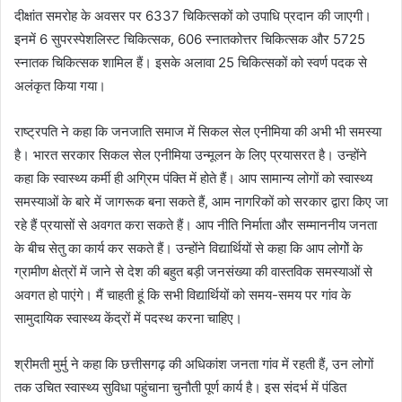
दीक्षांत समरोह के अवसर पर 6337 चिकित्सकों को उपाधि प्रदान की जाएगी।
इनमें 6 सुपरस्पेशलिस्ट चिकित्सक, 606 स्नातकोत्तर चिकित्सक और 5725
स्नातक चिकित्सक शामिल हैं। इसके अलावा 25 चिकित्सकों को स्वर्ण पदक से
अलंकृत किया गया।
राष्ट्रपति ने कहा कि जनजाति समाज में सिकल सेल एनीमिया की अभी भी समस्या
है। भारत सरकार सिकल सेल एनीमिया उन्मूलन के लिए प्रयासरत है। उन्होंने
कहा कि स्वास्थ्य कर्मी ही अग्रिम पंक्ति में होते हैं। आप सामान्य लोगों को स्वास्थ्य
समस्याओं के बारे में जागरूक बना सकते हैं, आम नागरिकों को सरकार द्वारा किए जा
रहे हैं प्रयासों से अवगत करा सकते हैं। आप नीति निर्माता और सम्माननीय जनता
के बीच सेतु का कार्य कर सकते हैं। उन्होंने विद्यार्थियों से कहा कि आप लोगोें के
ग्रामीण क्षेत्रों में जाने से देश की बहुत बड़ी जनसंख्या की वास्तविक समस्याओं से
अवगत हो पाएंगे। मैं चाहती हूं कि सभी विद्यार्थियों को समय-समय पर गांव के
सामुदायिक स्वास्थ्य केंद्रों में पदस्थ करना चाहिए।
श्रीमती मुर्मु ने कहा कि छत्तीसगढ़ की अधिकांश जनता गांव में रहती हैं, उन लोगों
तक उचित स्वास्थ्य सुविधा पहुंचाना चुनौती पूर्ण कार्य है। इस संदर्भ में पंडित