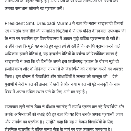
समस्याओं की बेहतर समझ है। आप राज्य के स्वास्थ्य समस्याओं पर रिसर्च करें
उनका समाधान खोजने का प्रयास करें।
President Smt. Draupadi Murmu
ने कहा कि महान राष्ट्रवादी विचारों
एवं भारतीय राजनीति की सम्मानित विभूतियां में से एक पंडित दीनदयाल उपाध्याय जी
के नाम पर स्थापित इस विश्वविद्यालय में आकर मुझे हार्दिक प्रसन्नता हो रही है।
उन्होंने कहा कि मुझे यह बताते हुए बहुत हर्ष हो रही है कि उपाधि प्राप्त करने वाले
अधिकांश हमारी बेटियां हैं, यह प्रदर्शन बेटियों के वर्चस्व को रेखाँकित करता है।
राष्ट्रपति ने कहा कि दो दिनों के अपने इस छत्तीसगढ़ प्रवास के दौरान मुझे दो
इंजीनियरिंग और दो मेडिकल संस्थानों के विद्यार्थियों को संबोधित करने का अवसर
मिला। इस दौरान मैं विद्यार्थियों और शोधार्थियों में ललक को महसूस की। ऐसे
युवाओं में मेरी भारत की झलक दिखती है और नया भारत जो पूरे मजबूती के साथ
विश्व में अपना उचित स्थान पाने के लिए आगे बढ़ रहा है।
राज्यपाल श्री रमेन डेका ने दीक्षांत समारोह में उपाधि प्राप्त कर रहे विद्यार्थियों और
उनके अभिभावकों को बधाई देते हुए कहा कि यह दिन उनके अथक प्रयासों, त्याग
और समर्पण का प्रतीक है। उन्होंने कहा कि यह न केवल विद्यार्थियों के लिए
शैक्षणिक उपलब्धि है बल्कि मानव सेवा के मार्ग पर एक उत्कृष्ट शुरुआत है।