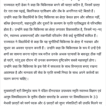
राज्यपाल श्री डेका ने कहा कि चिकित्सक बनने की यात्रा कठिन है, जिसमें छात्र
देर रात तक पढ़ाई, क्लिनिकल प्रशिक्षण और लैब के अनगिनत घंटे बिताते हैं।
उन्होंने कहा कि विद्यार्थियों के लिए चिकित्सा का क्षेत्र केवल ज्ञान और कौशल नहीं,
बल्कि ईमानदारी, सहानुभूति और दूसरों के कल्याण के प्रति प्रतिबद्धता से परिभाषित
होता है। उन्होंने कहा कि चिकित्सा का क्षेत्र लगातार विकासशील है, जिसमें नए-नए
रोग, स्वास्थ्य असमानताएँ और तकनीकी परिवर्तन जैसे कई चुनौतियाँ शामिल हैं।
राज्यपाल ने विद्यार्थियों से कहा कि यह चुनौतियाँ चिकित्सा के क्षेत्र में नवाचार और
सुधार का अवसर प्रदान करती हैं। उन्होंने कहा कि चिकित्सक के रूप में उन्हें ऐसे
क्षणों का सामना करना पड़ेगा जब मरीज उनके अथक प्रयासों के बावजूद ठीक नहीं
हो पाएंगे, परंतु इस दौरान भी उनका करुणामय दृष्टिकोण सबसे महत्वपूर्ण होगा।
उन्होंने कहा कि चिकित्सा के इस पेशे में सफलता के साथ विनम्रता बनाए रखना
आवश्यक है और मानवता की सेवा के प्रति सच्ची निष्ठा के साथ अपने कर्तव्यों का
पालन करना चाहिए।
मुख्यमंत्री श्री विष्णुदेव साय ने पंडित दीनदयाल उपाध्याय स्मृति स्वास्थ्य विज्ञान एवं
आयुष विश्वविद्यालय के तृतीय दीक्षांत समारोह के अवसर पर विश्वविद्यालय के 33
मेधावी छात्रों को स्वर्ण पदक और 6 छात्रों को सुपर स्पेशलिटी की उपाधि मिलने पर