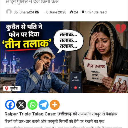
लाइन पुलिस ने दर्ज किया केस
Send
Bol Bharat24
6 June 2026
24
1 minute read
an
email
Raipur Triple Talaq Case: छत्तीसगढ़ की
राजधानी रायपुर से वैवाहिक
रिश्तों को तार-तार करने और कानूनी नियमों को ठेंगे पर रखने का एक