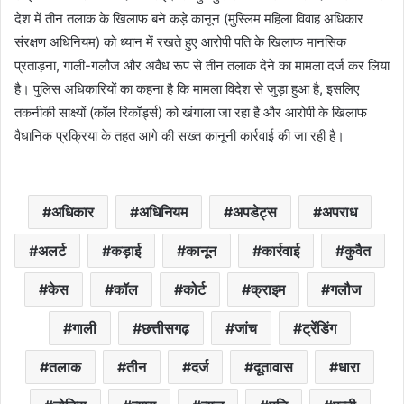
देश में तीन तलाक के खिलाफ बने कड़े कानून (मुस्लिम महिला विवाह अधिकार
संरक्षण अधिनियम) को ध्यान में रखते हुए आरोपी पति के खिलाफ मानसिक
प्रताड़ना, गाली-गलौज और अवैध रूप से तीन तलाक देने का मामला दर्ज कर लिया
है। पुलिस अधिकारियों का कहना है कि मामला विदेश से जुड़ा हुआ है, इसलिए
तकनीकी साक्ष्यों (कॉल रिकॉर्ड्स) को खंगाला जा रहा है और आरोपी के खिलाफ
वैधानिक प्रक्रिया के तहत आगे की सख्त कानूनी कार्रवाई की जा रही है।
अधिकार
अधिनियम
अपडेट्स
अपराध
अलर्ट
कड़ाई
कानून
कार्रवाई
कुवैत
केस
कॉल
कोर्ट
क्राइम
गलौज
गाली
छत्तीसगढ़
जांच
ट्रेंडिंग
तलाक
तीन
दर्ज
दूतावास
धारा