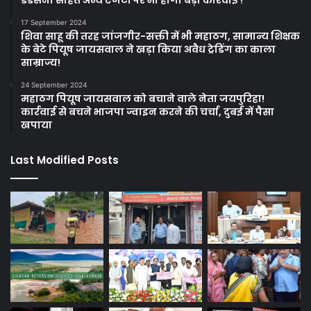
17 September 2024
शिवा साहू की तरह जांजगीर-सक्ती में भी महाठग, सामान्य शिक्षक
के बेटे पियूष जायसवाल ने खड़ा किया अवैध ट्रेडिंग का काला
साम्राज्य!
24 September 2024
महाठग पियूष जायसवाल को बचाने वाले नेता जयपुरिहा!
कार्रवाई से बचने भाजपा ज्वाइन करने की चर्चा, दुबई में पैसा
खपाया
Last Modified Posts