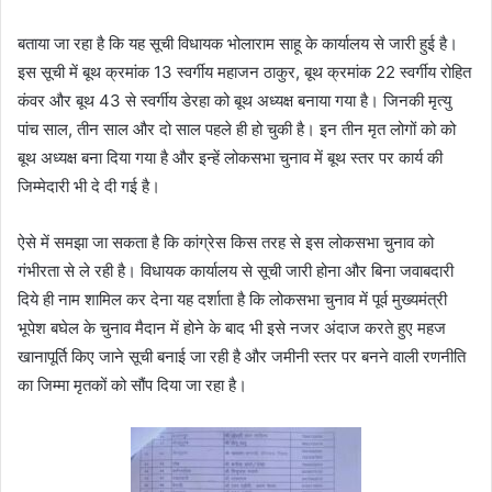
बताया जा रहा है कि यह सूची विधायक भोलाराम साहू के कार्यालय से जारी हुई है।
इस सूची में बूथ क्रमांक 13 स्वर्गीय महाजन ठाकुर, बूथ क्रमांक 22 स्वर्गीय रोहित
कंवर और बूथ 43 से स्वर्गीय डेरहा को बूथ अध्यक्ष बनाया गया है। जिनकी मृत्यु
पांच साल, तीन साल और दो साल पहले ही हो चुकी है। इन तीन मृत लोगों को को
बूथ अध्यक्ष बना दिया गया है और इन्हें लोकसभा चुनाव में बूथ स्तर पर कार्य की
जिम्मेदारी भी दे दी गई है।
ऐसे में समझा जा सकता है कि कांग्रेस किस तरह से इस लोकसभा चुनाव को
गंभीरता से ले रही है। विधायक कार्यालय से सूची जारी होना और बिना जवाबदारी
दिये ही नाम शामिल कर देना यह दर्शाता है कि लोकसभा चुनाव में पूर्व मुख्यमंत्री
भूपेश बघेल के चुनाव मैदान में होने के बाद भी इसे नजर अंदाज करते हुए महज
खानापूर्ति किए जाने सूची बनाई जा रही है और जमीनी स्तर पर बनने वाली रणनीति
का जिम्मा मृतकों को सौंप दिया जा रहा है।