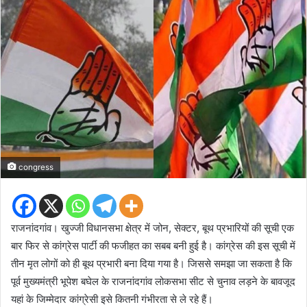
congress
राजनांदगांव। खुज्जी विधानसभा क्षेत्र में जोन, सेक्टर, बूथ प्रभारियों की सूची एक
बार फिर से कांग्रेस पार्टी की फजीहत का सबब बनी हुई है। कांग्रेस की इस सूची में
तीन मृत लोगों को ही बूथ प्रभारी बना दिया गया है। जिससे समझा जा सकता है कि
पूर्व मुख्यमंत्री भूपेश बघेल के राजनांदगांव लोकसभा सीट से चुनाव लड़ने के बावजूद
यहां के जिम्मेदार कांग्रेसी इसे कितनी गंभीरता से ले रहे हैं।