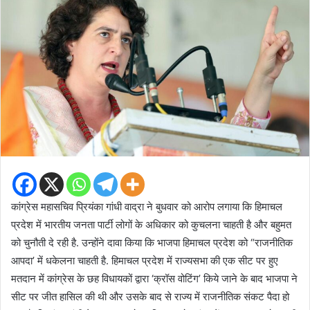
कांग्रेस महासचिव प्रियंका गांधी वाद्रा ने बुधवार को आरोप लगाया कि हिमाचल
प्रदेश में भारतीय जनता पार्टी लोगों के अधिकार को कुचलना चाहती है और बहुमत
को चुनौती दे रही है. उन्होंने दावा किया कि भाजपा हिमाचल प्रदेश को “राजनीतिक
आपदा’ में धकेलना चाहती है. हिमाचल प्रदेश में राज्यसभा की एक सीट पर हुए
मतदान में कांग्रेस के छह विधायकों द्वारा ‘क्रॉस वोटिंग’ किये जाने के बाद भाजपा ने
सीट पर जीत हासिल की थी और उसके बाद से राज्य में राजनीतिक संकट पैदा हो