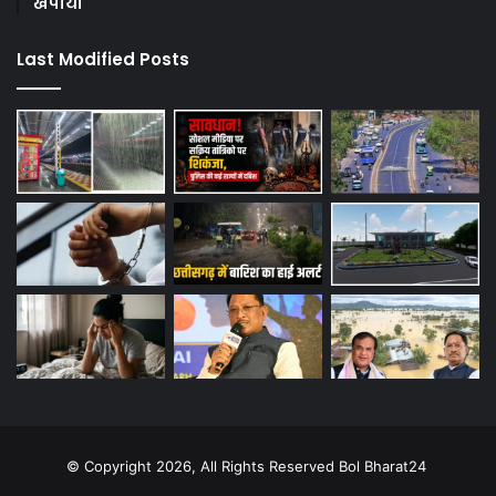
खपाया
Last Modified Posts
© Copyright 2026, All Rights Reserved Bol Bharat24