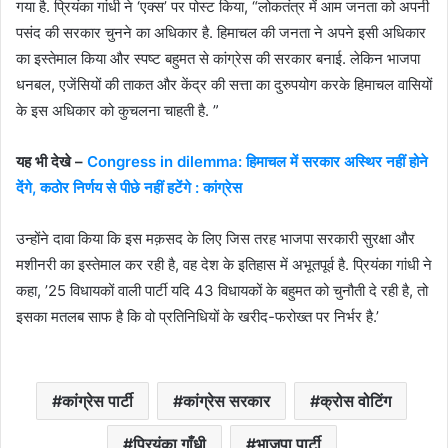
गया है. प्रियंका गांधी ने ‘एक्स’ पर पोस्ट किया, “लोकतंत्र में आम जनता को अपनी
पसंद की सरकार चुनने का अधिकार है. हिमाचल की जनता ने अपने इसी अधिकार
का इस्तेमाल किया और स्पष्ट बहुमत से कांग्रेस की सरकार बनाई. लेकिन भाजपा
धनबल, एजेंसियों की ताकत और केंद्र की सत्ता का दुरुपयोग करके हिमाचल वासियों
के इस अधिकार को कुचलना चाहती है. ”
यह भी देखे –
Congress in dilemma: हिमाचल में सरकार अस्थिर नहीं होने
देंगे, कठोर निर्णय से पीछे नहीं हटेंगे : कांग्रेस
उन्होंने दावा किया कि इस मक़सद के लिए जिस तरह भाजपा सरकारी सुरक्षा और
मशीनरी का इस्तेमाल कर रही है, वह देश के इतिहास में अभूतपूर्व है. प्रियंका गांधी ने
कहा, ’25 विधायकों वाली पार्टी यदि 43 विधायकों के बहुमत को चुनौती दे रही है, तो
इसका मतलब साफ है कि वो प्रतिनिधियों के खरीद-फरोख्त पर निर्भर है.’
कांग्रेस पार्टी
कांग्रेस सरकार
क्रोस वोटिंग
प्रियंका गाँधी
भाजपा पार्टी