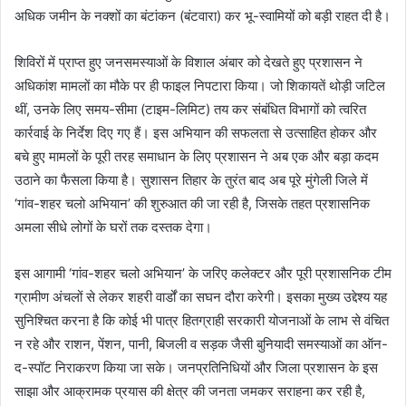
अधिक जमीन के नक्शों का बंटांकन (बंटवारा) कर भू-स्वामियों को बड़ी राहत दी है।
शिविरों में प्राप्त हुए जनसमस्याओं के विशाल अंबार को देखते हुए प्रशासन ने
अधिकांश मामलों का मौके पर ही फाइल निपटारा किया। जो शिकायतें थोड़ी जटिल
थीं, उनके लिए समय-सीमा (टाइम-लिमिट) तय कर संबंधित विभागों को त्वरित
कार्रवाई के निर्देश दिए गए हैं। इस अभियान की सफलता से उत्साहित होकर और
बचे हुए मामलों के पूरी तरह समाधान के लिए प्रशासन ने अब एक और बड़ा कदम
उठाने का फैसला किया है। सुशासन तिहार के तुरंत बाद अब पूरे मुंगेली जिले में
‘गांव-शहर चलो अभियान’ की शुरुआत की जा रही है, जिसके तहत प्रशासनिक
अमला सीधे लोगों के घरों तक दस्तक देगा।
इस आगामी ‘गांव-शहर चलो अभियान’ के जरिए कलेक्टर और पूरी प्रशासनिक टीम
ग्रामीण अंचलों से लेकर शहरी वार्डों का सघन दौरा करेगी। इसका मुख्य उद्देश्य यह
सुनिश्चित करना है कि कोई भी पात्र हितग्राही सरकारी योजनाओं के लाभ से वंचित
न रहे और राशन, पेंशन, पानी, बिजली व सड़क जैसी बुनियादी समस्याओं का ऑन-
द-स्पॉट निराकरण किया जा सके। जनप्रतिनिधियों और जिला प्रशासन के इस
साझा और आक्रामक प्रयास की क्षेत्र की जनता जमकर सराहना कर रही है,