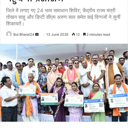
जिले में लगाए गए 24 भव्य समाधान शिविर; केंद्रीय राज्य मंत्री
तोखन साहू और डिप्टी सीएम अरुण साव समेत कई दिग्गजों ने सुनीं
शिकायतें।
Send
Bol Bharat24
13 June 2026
12
2 minutes read
an
email