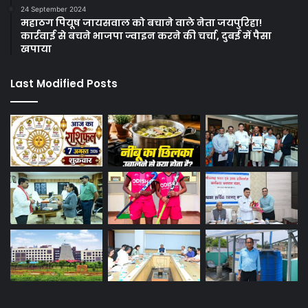
24 September 2024
महाठग पियूष जायसवाल को बचाने वाले नेता जयपुरिहा!
कार्रवाई से बचने भाजपा ज्वाइन करने की चर्चा, दुबई में पैसा
खपाया
Last Modified Posts