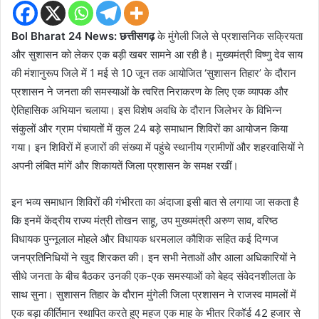
Bol Bharat 24 News: छत्तीसगढ़
के मुंगेली जिले से प्रशासनिक सक्रियता
और सुशासन को लेकर एक बड़ी खबर सामने आ रही है। मुख्यमंत्री विष्णु देव साय
की मंशानुरूप जिले में 1 मई से 10 जून तक आयोजित ‘सुशासन तिहार’ के दौरान
प्रशासन ने जनता की समस्याओं के त्वरित निराकरण के लिए एक व्यापक और
ऐतिहासिक अभियान चलाया। इस विशेष अवधि के दौरान जिलेभर के विभिन्न
संकुलों और ग्राम पंचायतों में कुल 24 बड़े समाधान शिविरों का आयोजन किया
गया। इन शिविरों में हजारों की संख्या में पहुंचे स्थानीय ग्रामीणों और शहरवासियों ने
अपनी लंबित मांगें और शिकायतें जिला प्रशासन के समक्ष रखीं।
इन भव्य समाधान शिविरों की गंभीरता का अंदाजा इसी बात से लगाया जा सकता है
कि इनमें केंद्रीय राज्य मंत्री तोखन साहू, उप मुख्यमंत्री अरुण साव, वरिष्ठ
विधायक पुन्नूलाल मोहले और विधायक धरमलाल कौशिक सहित कई दिग्गज
जनप्रतिनिधियों ने खुद शिरकत की। इन सभी नेताओं और आला अधिकारियों ने
सीधे जनता के बीच बैठकर उनकी एक-एक समस्याओं को बेहद संवेदनशीलता के
साथ सुना। सुशासन तिहार के दौरान मुंगेली जिला प्रशासन ने राजस्व मामलों में
एक बड़ा कीर्तिमान स्थापित करते हुए महज एक माह के भीतर रिकॉर्ड 42 हजार से