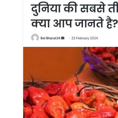
दुनिया की सबसे ती
क्या आप जानते है
Send
Bol Bharat24
23 February 2024
an
email