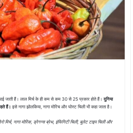
ई जाती हैं। लाल मिर्च के ही कम से कम 30 से 25 प्रकार होते हैं।
दुनिया
ते हैं।
इसे नागा झोलकिया, नागा मोरिच और घोस्ट चिली भी कहा जाता है।
ो मिर्च, नागा मोरिक, ड्रेगन्स ब्रेथ, इंफिनिटी चिली, बुलेट टाइप चिली और