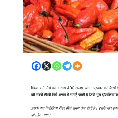
विश्वभर में मिर्च की लगभग 400 अलग-अलग प्रकार की किस्में पा
की सबसे तीखी मिर्च असम में उगाई जाती है जिसे भूत झोलकिया कह
इसके बाद कैरोलिना रीपर मिर्च सबसे तेज होती है। इसके बाद हबनेर
डोरसेट नागा।