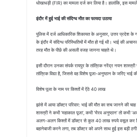
धोखाधड़ी (FIR) का मामला दर्ज कर लिया है। हालांकि, इस मामले मे
इंदौर में हुई भाई की संदिग्ध मौत का फायदा उठाया
पुलिस में दर्ज आधिकारिक शिकायत के अनुसार, उत्तर प्रदेश के
के इंदौर में संदिग्ध परिस्थितियों में मौत हो गई थी। भाई की 
तरह मौत के पीछे की असली वजह जानना चाहते थे।
इसी दौरान उनका संपर्क रायपुर के तांत्रिक नरेंद्र नयन शास्त्
तांत्रिक विद्या है, जिससे वह विशेष पूजा-अनुष्ठान के जरिए भाई
विशेष पूजा के नाम पर किश्तों में ऐंठे 40 लाख
झांसे में आया डॉक्टर परिवार: भाई की मौत का सच जानने की चाह 
शास्त्री ने कभी ‘महाकाल पूजा’, कभी ‘भैरव अनुष्ठान’ तो कभी ‘अ
अलग-अलग किश्तों में डॉक्टर से कुल 40 लाख रुपये वसूल कर ल
बहानेबाजी करने लगा, तब डॉक्टर को अपने साथ हुई इस बड़ी ठ