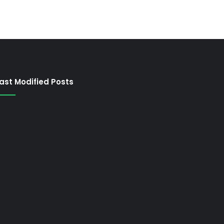
ast Modified Posts