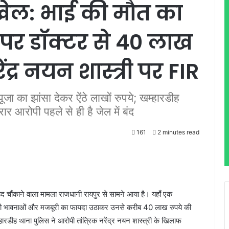
’ खेल: भाई की मौत का
 पर डॉक्टर से 40 लाख
द्र नयन शास्त्री पर FIR
जा का झांसा देकर ऐंठे लाखों रुपये; खम्हारडीह
 आरोपी पहले से ही है जेल में बंद
161
2 minutes read
 चौंकाने वाला मामला राजधानी रायपुर से सामने आया है। यहाँ एक
 की भावनाओं और मजबूरी का फायदा उठाकर उनसे करीब 40 लाख रुपये की
रडीह थाना पुलिस ने आरोपी तांत्रिक नरेंद्र नयन शास्त्री के खिलाफ