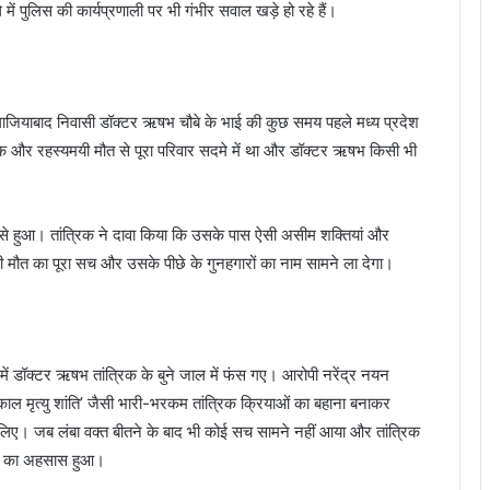
ं पुलिस की कार्यप्रणाली पर भी गंभीर सवाल खड़े हो रहे हैं।
 गाजियाबाद निवासी डॉक्टर ऋषभ चौबे के भाई की कुछ समय पहले मध्य प्रदेश
अचानक और रहस्यमयी मौत से पूरा परिवार सदमे में था और डॉक्टर ऋषभ किसी भी
री से हुआ। तांत्रिक ने दावा किया कि उसके पास ऐसी असीम शक्तियां और
 की मौत का पूरा सच और उसके पीछे के गुनहगारों का नाम सामने ला देगा।
में डॉक्टर ऋषभ तांत्रिक के बुने जाल में फंस गए। आरोपी नरेंद्र नयन
काल मृत्यु शांति’ जैसी भारी-भरकम तांत्रिक क्रियाओं का बहाना बनाकर
िए। जब लंबा वक्त बीतने के बाद भी कोई सच सामने नहीं आया और तांत्रिक
गी का अहसास हुआ।