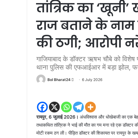
तांत्रिक का ‘खूनी
राज बताने के नाम
की ठगी; आरोपी नरें
गाजियाबाद के डॉक्टर ऋषभ चौबे को विशेष पू
थाना पुलिस की एफआईआर में बड़ा झोल, फरार
Send
Bol Bharat24
6 July 2026
an
email
रायपुर, 6 जुलाई 2026।
अंधविश्वास और धोखेबाजी का एक बेहद
तथाकथित तांत्रिक ने भाई की मौत का गम मना रहे एक डॉक्टर
मोटी रकम ठग ली। पीड़ित डॉक्टर की शिकायत पर रायपुर के खम्हा