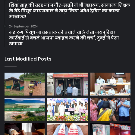
शिवा साहू की तरह जांजगीर-सक्ती में भी महाठग, सामान्य शिक्षक
के बेटे पियूष जायसवाल ने खड़ा किया अवैध ट्रेडिंग का काला
साम्राज्य!
24 September 2024
महाठग पियूष जायसवाल को बचाने वाले नेता जयपुरिहा!
कार्रवाई से बचने भाजपा ज्वाइन करने की चर्चा, दुबई में पैसा
खपाया
Last Modified Posts