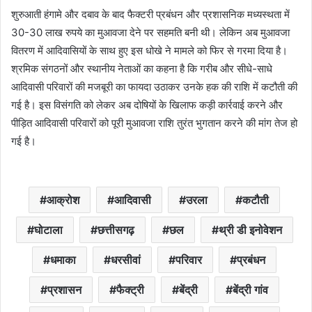
शुरुआती हंगामे और दबाव के बाद फैक्टरी प्रबंधन और प्रशासनिक मध्यस्थता में
30-30 लाख रुपये का मुआवजा देने पर सहमति बनी थी। लेकिन अब मुआवजा
वितरण में आदिवासियों के साथ हुए इस धोखे ने मामले को फिर से गरमा दिया है।
श्रमिक संगठनों और स्थानीय नेताओं का कहना है कि गरीब और सीधे-साधे
आदिवासी परिवारों की मजबूरी का फायदा उठाकर उनके हक की राशि में कटौती की
गई है। इस विसंगति को लेकर अब दोषियों के खिलाफ कड़ी कार्रवाई करने और
पीड़ित आदिवासी परिवारों को पूरी मुआवजा राशि तुरंत भुगतान करने की मांग तेज हो
गई है।
आक्रोश
आदिवासी
उरला
कटौती
घोटाला
छत्तीसगढ़
छल
थ्री डी इनोवेशन
धमाका
धरसीवां
परिवार
प्रबंधन
प्रशासन
फैक्ट्री
बेंद्री
बेंद्री गांव