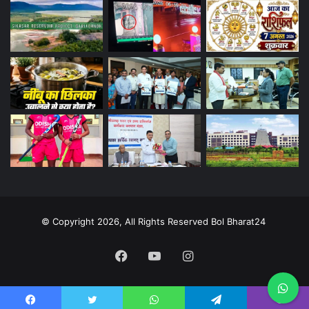
© Copyright 2026, All Rights Reserved Bol Bharat24
Facebook
YouTube
Instagram