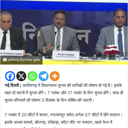
छत्तीसगढ़ विधानसभा चुनाव
नई दिल्ली।
छत्तीसगढ़ में विधानसभा चुनाव की तारीखों की घोषणा हो गई है। इसके
तहत दो चरणों में चुनाव होंगे। 7 नवंबर और 17 नवबंर के दिन चुनाव होंगें। साथ ही
चुनाव परिणामों की घोषणा 3 दिसंबर के दिन घोषित की जाएगी।
7 नवबंर में 20 सीटों में बस्तर, नारायणपुर समेत अनेक ST सीटों में होंगे मतदान।
इसके अलवा कवर्धा, खैरागढ़, दंतेवाड़ा, कोंटा सीट पर मतदान, पहले फेज में