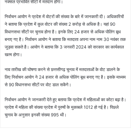
नक्सल प्रभावित सीटों में मतदान होगा।
निर्वाचन आयोग ने प्रदेश में वोटरों की संख्या के बारे में जानकारी दी। अधिकारियों
ने बताया कि प्रदेश में कुल वोटर की संख्या 2 करोड़ से अधिक है। यहां 90
विधानसभा सीटों पर चुनाव होना है। इनके लिए 24 हजार से अधिक पोलिंग बूथ
बनाए गए है। निर्वाचन आयोग ने बताया कि मतदाता अपना नाम नाम 30 नवंबर तक
जुड़वा सकते है। आयोग ने बताया कि 3 जनवरी 2024 को सरकार का कार्यकाल
खत्म होगा।
नाव तारीख की घोषणा करने से छत्तसीगढ़ चुनाव में मतदाताओं के वोट डालने के
लिए निर्वाचन आयोग ने 24 हजार से अधिक पोलिंग बूथ बनाए गए है। इसके माध्यम
से 90 विधानसभा सीटों पर वोट डाल सकेंगे।
निर्वाचन आयोग ने जानकारी देते हुए बताया कि प्रदेश में महिलाओं का कोटा बढ़ा है।
प्रदेश में महिला की संख्या प्रदेश में पुरुषों के मुकाबले 1012 हो गई है। पिछले
चुनाव के अनुसार इनकी संख्या 995 थी।