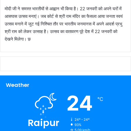
मोदी जी ने समस्त भारतीयों से आह्वान भी किया है। 22 जनवरी को अपने घरों में
आसपास उत्सव मनाएं। जब कोर्ट से श्री राम मंदिर का फैसला आया जनता स्वयं
उत्सव मनाने में जुट गई निश्चित तौर पर भारतीय जनमानस में अपने आदर्श प्रभु
श्री राम को लेकर उत्साह है। उत्सव का वातावरण पूरे देश में 22 जनवरी को
देखने मिलेगा। छ
Weather
24
℃
Raipur
24º - 24º
93%
5.09 km/h