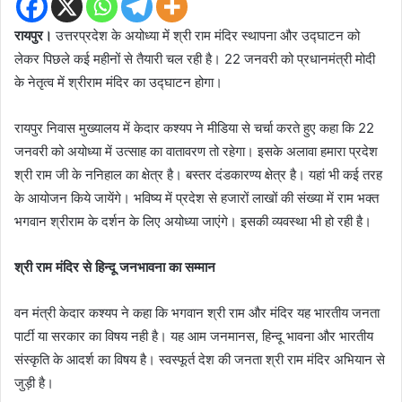
रायपुर।
उत्तरप्रदेश के अयोध्या में श्री राम मंदिर स्थापना और उद्घाटन को
लेकर पिछले कई महीनों से तैयारी चल रही है। 22 जनवरी को प्रधानमंत्री मोदी
के नेतृत्व में श्रीराम मंदिर का उद्घाटन होगा।
रायपुर निवास मुख्यालय में केदार कश्यप ने मीडिया से चर्चा करते हुए कहा कि 22
जनवरी को अयोध्या में उत्साह का वातावरण तो रहेगा। इसके अलावा हमारा प्रदेश
श्री राम जी के ननिहाल का क्षेत्र है। बस्तर दंडकारण्य क्षेत्र है। यहां भी कई तरह
के आयोजन किये जायेंगे। भविष्य में प्रदेश से हजारों लाखों की संख्या में राम भक्त
भगवान श्रीराम के दर्शन के लिए अयोध्या जाएंगे। इसकी व्यवस्था भी हो रही है।
श्री राम मंदिर से हिन्दू जनभावना का सम्मान
वन मंत्री केदार कश्यप ने कहा कि भगवान श्री राम और मंदिर यह भारतीय जनता
पार्टी या सरकार का विषय नही है। यह आम जनमानस, हिन्दू भावना और भारतीय
संस्कृति के आदर्श का विषय है। स्वस्फूर्त देश की जनता श्री राम मंदिर अभियान से
जुड़ी है।