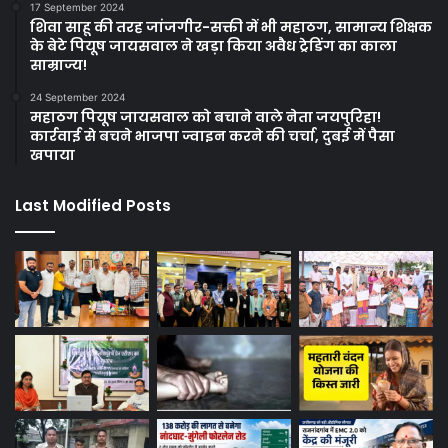
17 September 2024
शिवा साहू की तरह जांजगीर-सक्ती में भी महाठग, सामान्य शिक्षक
के बेटे पियूष जायसवाल ने खड़ा किया अवैध ट्रेडिंग का काला
साम्राज्य!
24 September 2024
महाठग पियूष जायसवाल को बचाने वाले नेता जयपुरिहा!
कार्रवाई से बचने भाजपा ज्वाइन करने की चर्चा, दुबई में पैसा
खपाया
Last Modified Posts