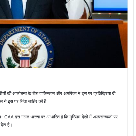
टियों की आलोचना के बीच पाकिस्तान और अमेरिका ने इस पर प्रतिक्रिया दी
िका ने इस पर चिंता जाहिर की है।
ा- CAA इस गलत धारणा पर आधारित है कि मुस्लिम देशों में अल्पसंख्यकों पर
 देश है।