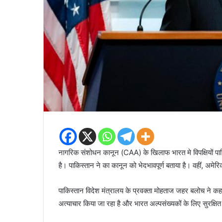
नागरिक संशोधन कानून (CAA) के खिलाफ भारत मे विपक्षियों पार्
है। पाकिस्तान ने का कानून को भेदभावपूर्ण बताया है। वहीं, अमेर
पाकिस्तान विदेश मंत्रालय के प्रवक्ता मोहताज जहर बलोच ने कह
अत्याचार किया जा रहा है और भारत अल्पसंख्यकों के लिए सुरक्षित