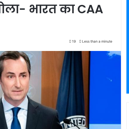
बोला- भारत का CAA
19
Less than a minute