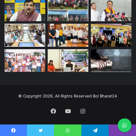
© Copyright 2026, All Rights Reserved Bol Bharat24
Facebook
YouTube
Instagram