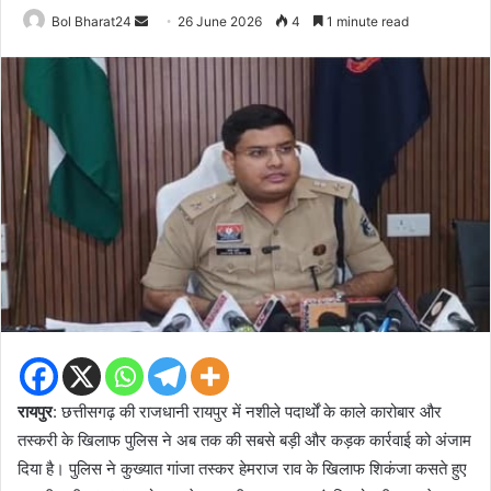
Send
Bol Bharat24
26 June 2026
4
1 minute read
an
email
रायपुर
: छत्तीसगढ़ की राजधानी रायपुर में नशीले पदार्थों के काले कारोबार और
तस्करी के खिलाफ पुलिस ने अब तक की सबसे बड़ी और कड़क कार्रवाई को अंजाम
दिया है। पुलिस ने कुख्यात गांजा तस्कर हेमराज राव के खिलाफ शिकंजा कसते हुए