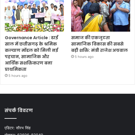
Governance Article : ढाई
समाज की एकजुटता
साल में छत्तीसगढ़ के श्रमिक
सामाजिक विकास की सबसे
कल्याण मॉडल को मिली नई
बड़ी शक्ति: मंत्री राजेश अग्रवाल
पहचान, सामाजिक और
5 hours ago
आर्थिक सशक्तिकरण बना
प्राथमिकता
5 hours ago
संपर्क विवरण
एडिटर:
सौरभ सिंह