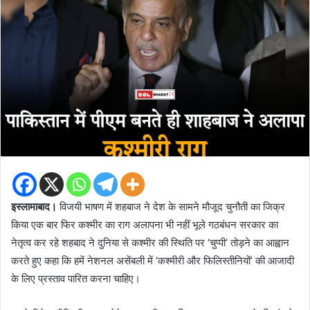
इस्लामाबाद।
विजयी भाषण में शहबाज ने देश के सामने मौजूद चुनौती का जिक्र
किया एक बार फिर कश्मीर का राग अलापना भी नहीं भूले गठबंधन सरकार का
नेतृत्व कर रहे शहबाद ने दुनिया से कश्मीर की स्थिति पर ‘चुप्पी’ तोड़ने का आह्वान
करते हुए कहा कि हमें नेशनल असेंबली में ‘कश्मीरी और फिलिस्तीनियों’ की आजादी
के लिए प्रस्ताव पारित करना चाहिए।