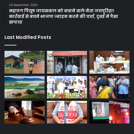
24 September 2024
महाठग पियूष जायसवाल को बचाने वाले नेता जयपुरिहा!
कार्रवाई से बचने भाजपा ज्वाइन करने की चर्चा, दुबई में पैसा
खपाया
Last Modified Posts