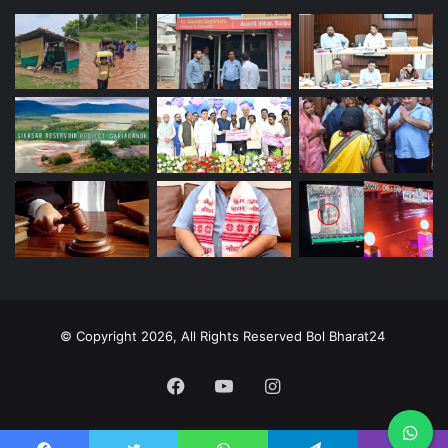
© Copyright 2026, All Rights Reserved Bol Bharat24
Facebook
YouTube
Instagram