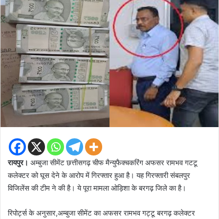
रा
यपुर।
अम्बुजा सीमेंट छत्तीसगढ़ चीफ मैन्युफैक्चकरिंग अफसर रामभव गटटू
कलेक्टर को घूस देने के आरोप में गिरफ्तार हुआ है। यह गिरफ्तारी संबलपुर
विजिलेंस की टीम ने की है। ये पूरा मामला ओड़िशा के बरगढ़ जिले का है।
रिपोर्ट्स के अनुसार,अम्बुजा सीमेंट का अफसर रामभव गट्टू बरगढ़ कलेक्टर