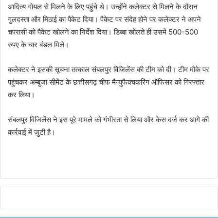
आदित्य गोयल से मिलने के लिए पहुंचे थे। उन्होंने कलेक्टर से मिलने के दौरान
गुलदस्ता और मिठाई का पैकेट दिया। पैकेट पर संदेह होने पर कलेक्टर ने अपने
चपरासी को पैकेट खोलने का निर्देश दिया। डिब्बा खोलते ही उसमें 500-500
रुपए के चार बंडल मिले।
कलेक्टर ने इसकी सूचना तत्काल संबलपुर विजिलेंस की टीम को दी। टीम मौके पर
पहुंचकर अम्बुजा सीमेंट के छत्तीसगढ़ चीफ मैन्युफैक्चकरिंग ऑफिसर को गिरफ्तार
कर लिया।
संबलपुर विजिलेंस ने इस पूरे मामले को गंभीरता से लिया और केस दर्ज कर आगे की
कार्रवाई में जुटी है।