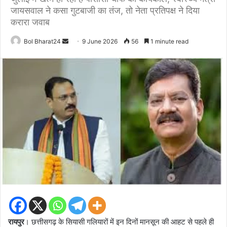
जायसवाल ने कसा गुटबाजी का तंज, तो नेता प्रतिपक्ष ने दिया
करारा जवाब
Send
Bol Bharat24
9 June 2026
56
1 minute read
an
email
रायपुर
। छत्तीसगढ़ के सियासी गलियारों में इन दिनों मानसून की आहट से पहले ही