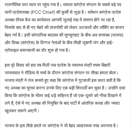
राजनीतिक पारा चरम पर पहुंच गया है। मामला कांग्रेस संगठन के सबसे बड़े पद
यानी प्रदेशाध्यक्ष (PCC Chief) की कुर्सी से जुड़ा है। वर्तमान कांग्रेस प्रदेश
अध्यक्ष दीपक बैज का कार्यकाल आगामी जुलाई माह में समाप्त होने जा रहा है,
जिसके बाद से ही नए चेहरे की ताजपोशी को लेकर अटकलों और लॉबिंग का बाजार
बेहद गर्म है। इसी सांगठनिक बदलाव की सुगबुगाहट के बीच अब सत्तापक्ष (भाजपा)
और विपक्ष (कांग्रेस) के दिग्गज नेताओं के बीच तीखी जुबानी जंग और हाई-
प्रोफाइल बयानबाजी का दौर शुरू हो गया है।
इस पूरे विवाद को हवा तब मिली जब प्रदेश के स्वास्थ्य मंत्री श्याम बिहारी
जायसवाल ने मीडिया से चर्चा के दौरान कांग्रेस संगठन पर तीखा हमला बोला।
भाजपा मंत्री ने तंज कसते हुए कहा कि कांग्रेस में गुटबाजी इस कदर हावी है कि
नए अध्यक्ष का चुनाव करना उनके लिए एक बड़ी सिरदर्दी बन चुका है। उन्होंने दावा
किया कि कांग्रेस के भीतर कई धड़े सक्रिय हैं जो एक-दूसरे को नीचा दिखाने में
लगे हैं, ऐसे में नए अध्यक्ष की नियुक्ति के बाद पार्टी में आंतरिक कलह और ज्यादा
खुलकर सामने आएगी।
भाजपा के इस तीखे हमले पर कांग्रेस ने भी बेहद आक्रामक रुख अपनाया है।