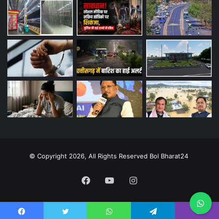
© Copyright 2026, All Rights Reserved Bol Bharat24
Facebook
YouTube
Instagram