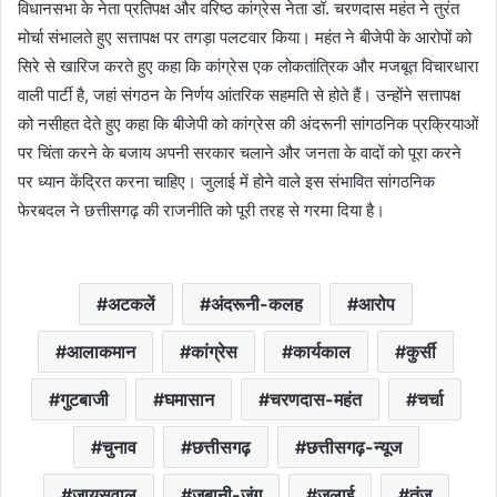
विधानसभा के नेता प्रतिपक्ष और वरिष्ठ कांग्रेस नेता डॉ. चरणदास महंत ने तुरंत
मोर्चा संभालते हुए सत्तापक्ष पर तगड़ा पलटवार किया। महंत ने बीजेपी के आरोपों को
सिरे से खारिज करते हुए कहा कि कांग्रेस एक लोकतांत्रिक और मजबूत विचारधारा
वाली पार्टी है, जहां संगठन के निर्णय आंतरिक सहमति से होते हैं। उन्होंने सत्तापक्ष
को नसीहत देते हुए कहा कि बीजेपी को कांग्रेस की अंदरूनी सांगठनिक प्रक्रियाओं
पर चिंता करने के बजाय अपनी सरकार चलाने और जनता के वादों को पूरा करने
पर ध्यान केंद्रित करना चाहिए। जुलाई में होने वाले इस संभावित सांगठनिक
फेरबदल ने छत्तीसगढ़ की राजनीति को पूरी तरह से गरमा दिया है।
अटकलें
अंदरूनी-कलह
आरोप
आलाकमान
कांग्रेस
कार्यकाल
कुर्सी
गुटबाजी
घमासान
चरणदास-महंत
चर्चा
चुनाव
छत्तीसगढ़
छत्तीसगढ़-न्यूज
जायसवाल
जुबानी-जंग
जुलाई
तंज