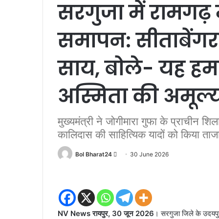
सरगुजा में रामगढ़
समापन: सीताबेंगरा
साय, बोले- यह हम
अस्मिता की अमूल्
मुख्यमंत्री ने जोगीमारा गुफा के प्राचीन
कालिदास की साहित्यिक यादों को किया ताज
Send
Bol Bharat24
30 June 2026
an
email
NV News रायपुर, 30 जून 2026
। सरगुजा जिले के उदयपु