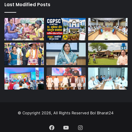
Last Modified Posts
© Copyright 2026, All Rights Reserved Bol Bharat24
Facebook
YouTube
Instagram