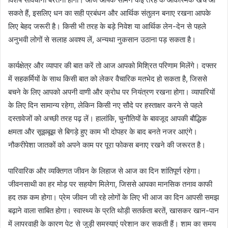
सकते हैं, इसलिए धन का सही प्रबंधन और आर्थिक संतुलन बनाए रखना आपके
लिए बेहद जरूरी है। किसी भी तरह के बड़े निवेश या आर्थिक लेन-देन से पहले
अनुभवी लोगों से सलाह अवश्य लें, अन्यथा नुकसान उठाना पड़ सकता है।
कार्यक्षेत्र और व्यापार की बात करें तो आज आपको मिश्रित परिणाम मिलेंगे। दफ्तर
में सहकर्मियों के साथ किसी बात को लेकर वैचारिक मतभेद हो सकता है, जिससे
बचने के लिए आपको अपनी वाणी और क्रोध पर नियंत्रण रखना होगा। व्यापारियों
के लिए दिन सामान्य रहेगा, लेकिन किसी नए सौदे पर हस्ताक्षर करने से पहले
दस्तावेजों को अच्छी तरह पढ़ लें। हालांकि, चुनौतियों के बावजूद आपकी बौद्धिक
क्षमता और सूझबूझ से बिगड़े हुए काम भी दोपहर के बाद बनते नजर आएंगे।
नौकरीपेशा जातकों को अपने काम पर पूरा फोकस बनाए रखने की जरूरत है।
पारिवारिक और व्यक्तिगत जीवन के लिहाज से आज का दिन शांतिपूर्ण रहेगा।
जीवनसाथी का हर मोड़ पर सहयोग मिलेगा, जिससे आपका मानसिक तनाव काफी
हद तक कम होगा। प्रेम जीवन जी रहे लोगों के लिए भी आज का दिन आपसी समझ
बढ़ाने वाला साबित होगा। स्वास्थ्य के प्रति थोड़ी सतर्कता बरतें, खासकर खान-पान
में लापरवाही के कारण पेट से जुड़ी समस्याएं परेशान कर सकती हैं। शाम का समय