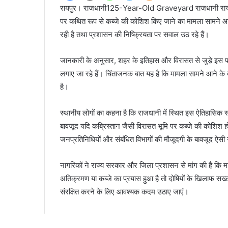
रायपुर। राजधानी125-Year-Old Graveyard राजधानी रायपुर 
पर कथित रूप से कब्जे की कोशिश किए जाने का मामला सामने आया ह
रही है तथा प्रशासन की निष्क्रियता पर सवाल उठ रहे हैं।
जानकारी के अनुसार, शहर के इतिहास और विरासत से जुड़े इस पा
लगाए जा रहे हैं। चिंताजनक बात यह है कि मामला सामने आने के
है।
स्थानीय लोगों का कहना है कि राजधानी में स्थित इस ऐतिहासिक 
बावजूद यदि कब्रिस्तान जैसी विरासत भूमि पर कब्जे की कोशिश हो 
जनप्रतिनिधियों और संबंधित विभागों की मौजूदगी के बावजूद ऐसी 
नागरिकों ने राज्य सरकार और जिला प्रशासन से मांग की है कि म
अतिक्रमण या कब्जे का प्रयास हुआ है तो दोषियों के खिलाफ सख
संरक्षित करने के लिए आवश्यक कदम उठाए जाएं।