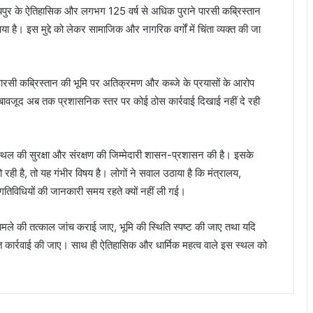
के ऐतिहासिक और लगभग 125 वर्ष से अधिक पुराने पारसी कब्रिस्तान
ै। इस मुद्दे को लेकर सामाजिक और नागरिक वर्गों में चिंता व्यक्त की जा
रसी कब्रिस्तान की भूमि पर अतिक्रमण और कब्जे के प्रयासों के आरोप
 बावजूद अब तक प्रशासनिक स्तर पर कोई ठोस कार्रवाई दिखाई नहीं दे रही
स्थल की सुरक्षा और संरक्षण की जिम्मेदारी शासन-प्रशासन की है। इसके
रही है, तो यह गंभीर विषय है। लोगों ने सवाल उठाया है कि मंत्रालय,
गतिविधियों की जानकारी समय रहते क्यों नहीं ली गई।
ामले की तत्काल जांच कराई जाए, भूमि की स्थिति स्पष्ट की जाए तथा यदि
्त कार्रवाई की जाए। साथ ही ऐतिहासिक और धार्मिक महत्व वाले इस स्थल को